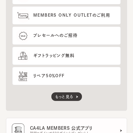
MEMBERS ONLY OUTLETのご利用
プレセールへのご招待
ギフトラッピング無料
リペア50％OFF
もっと見る
CA4LA MEMBERS 公式アプリ