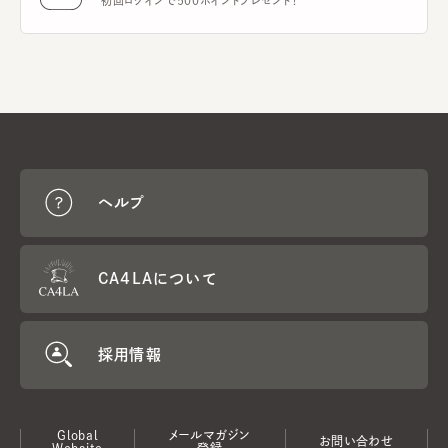
初回ログインで500ポイントプレゼント！
ヘルプ
CA4LAについて
採用情報
Global
メールマガジン
お問い合わせ
Website
登録