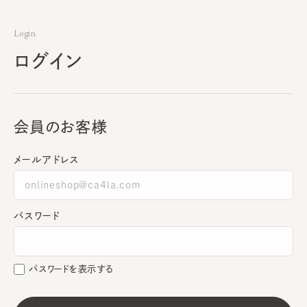
Login
ログイン
会員のお客様
メールアドレス
パスワード
パスワードを表示する