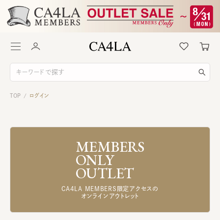
TOP
ログイン
/
MEMBERS
ONLY
OUTLET
CA4LA MEMBERS限定アクセスの
オンラインアウトレット