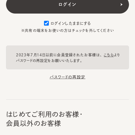
ログインしたままにする
※共有の端末をお使いの方はチェックを外してください
2023年7月14日以前に会員登録されたお客様は、
こちら
より
パスワードの再設定をお願いいたします。
パスワードの再設定
はじめてご利用のお客様・
会員以外のお客様