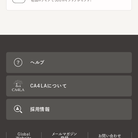
初回ログインで500ポイントプレゼント！
ヘルプ
CA4LAについて
採用情報
Global
メールマガジン
お問い合わせ
Website
登録