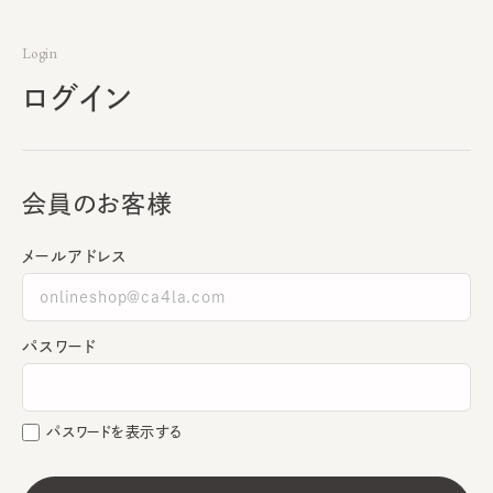
Login
ログイン
会員のお客様
メールアドレス
パスワード
パスワードを表示する