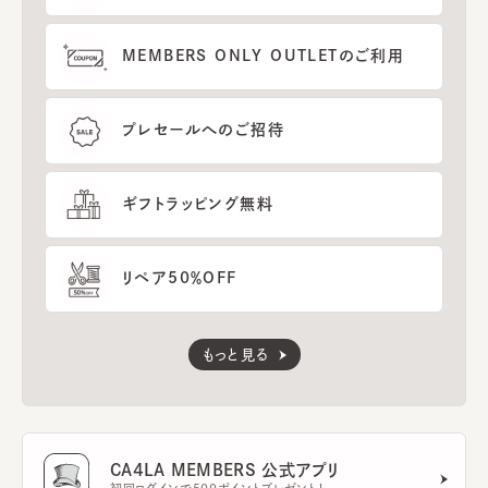
MEMBERS ONLY OUTLETのご利用
プレセールへのご招待
ギフトラッピング無料
リペア50％OFF
もっと見る
CA4LA MEMBERS 公式アプリ