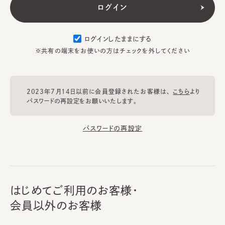
ログインしたままにする
※共有の端末をお使いの方はチェックを外してください
2023年7月14日以前に会員登録されたお客様は、
こちら
より
パスワードの再設定をお願いいたします。
パスワードの再設定
はじめてご利用のお客様・
会員以外のお客様