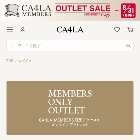
TOP
ログイン
/
MEMBERS
ONLY
OUTLET
CA4LA MEMBERS限定アクセスの
オンラインアウトレット