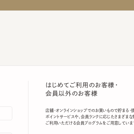
はじめてご利用のお客様・
会員以外のお客様
店舗・オンラインショップでのお買いもので貯まる・使える
ポイントサービスや、会員ランクに応じたさまざまな特典
ご利用いただける会員プログラムをご用意しています。