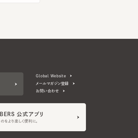
Global Website
メールマガジン登録
お問い合わせ
ERS 公式アプリ
より楽しく便利に。