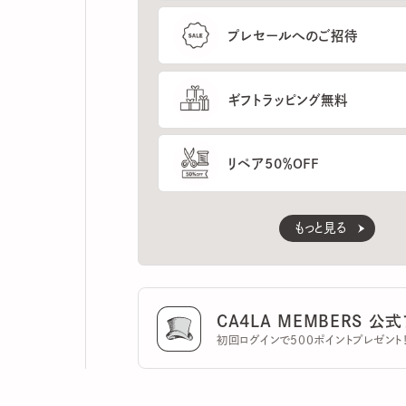
ギフトラッピング無料
リペア50％OFF
もっと見る
CA4LA MEMBERS 公式ア
初回ログインで500ポイントプレゼント！