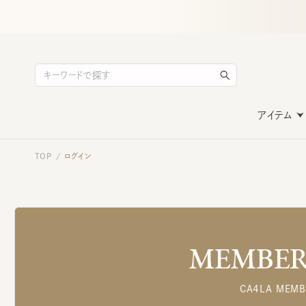
アイテム
TOP
ログイン
/
MEMBERS
CA4LA MEMB