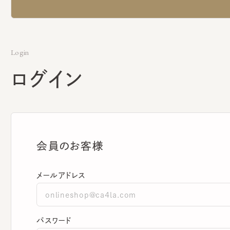
Login
ログイン
会員のお客様
メールアドレス
パスワード