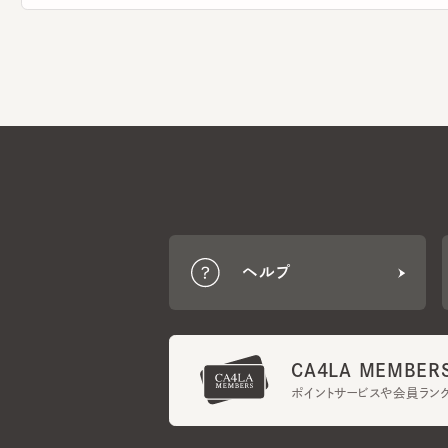
ヘルプ
CA4LA MEMBERS
ポイントサービスや会員ランク