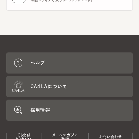
初回ログインで500ポイントプレゼント！
ヘルプ
CA4LAについて
採用情報
Global
メールマガジン
お問い合わせ
Website
登録