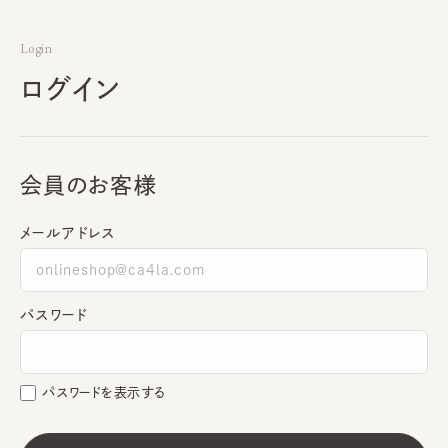
Login
ログイン
会員のお客様
メールアドレス
パスワード
パスワードを表示する