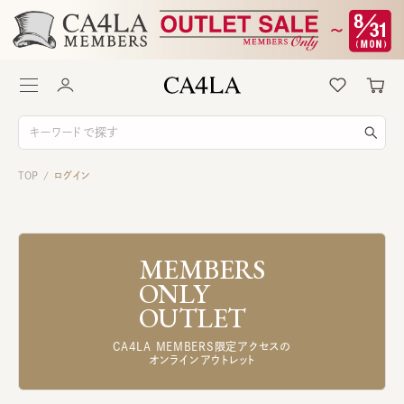
TOP
ログイン
/
MEMBERS
ONLY
OUTLET
CA4LA MEMBERS限定アクセスの
オンラインアウトレット