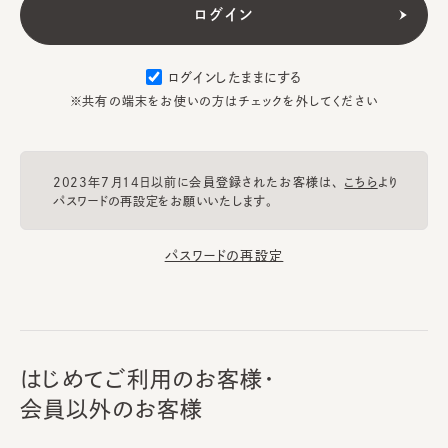
ログインしたままにする
※共有の端末をお使いの方はチェックを外してください
2023年7月14日以前に会員登録されたお客様は、
こちら
より
パスワードの再設定をお願いいたします。
パスワードの再設定
はじめてご利用のお客様・
会員以外のお客様