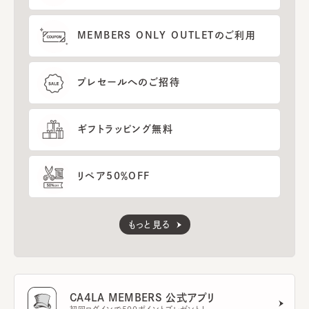
MEMBERS ONLY OUTLETのご利用
プレセールへのご招待
ギフトラッピング無料
リペア50％OFF
もっと見る
CA4LA MEMBERS 公式アプリ