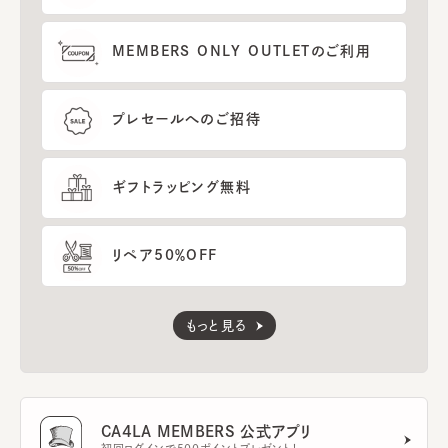
MEMBERS ONLY OUTLETのご利用
プレセールへのご招待
ギフトラッピング無料
リペア50％OFF
もっと見る
CA4LA MEMBERS 公式アプリ