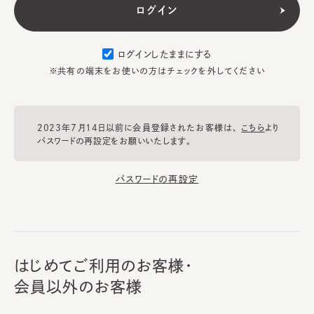
ログインしたままにする
※共有の端末をお使いの方はチェックを外してください
2023年7月14日以前に会員登録されたお客様は、
こちら
より
パスワードの再設定をお願いいたします。
パスワードの再設定
はじめてご利用のお客様・
会員以外のお客様