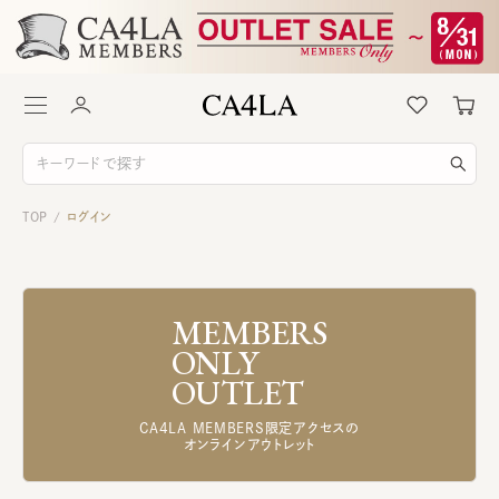
TOP
ログイン
/
MEMBERS
ONLY
OUTLET
CA4LA MEMBERS限定アクセスの
オンラインアウトレット