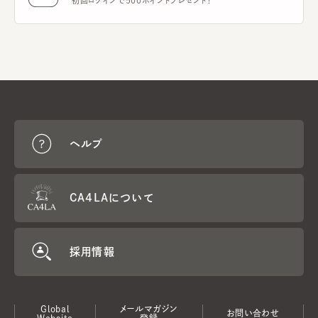
初回ログインで500ポイントプレゼント！
ヘルプ
CA4LAについて
採用情報
Global
メールマガジン
お問い合わせ
Website
登録