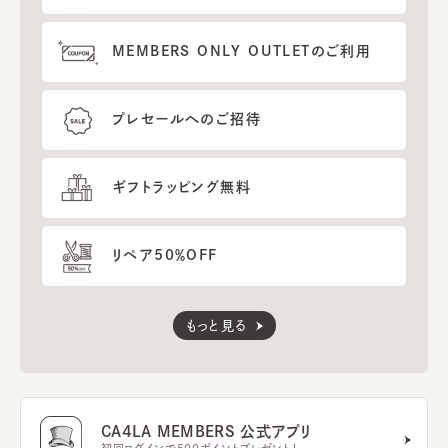
MEMBERS ONLY OUTLETのご利用
プレセールへのご招待
ギフトラッピング無料
リペア50％OFF
もっと見る
CA4LA MEMBERS 公式アプリ