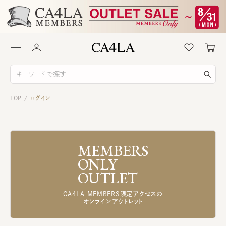
TOP
ログイン
/
MEMBERS
ONLY
OUTLET
CA4LA MEMBERS限定アクセスの
オンラインアウトレット