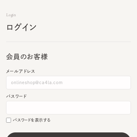
Login
ログイン
会員のお客様
メールアドレス
パスワード
パスワードを表示する