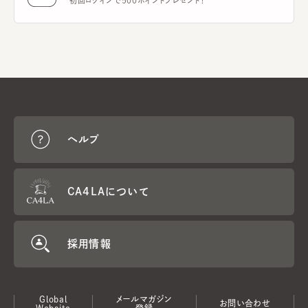
初回ログインで500ポイントプレゼント！
ヘルプ
CA4LAについて
採用情報
Global
メールマガジン
お問い合わせ
Website
登録