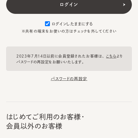
ログインしたままにする
※共有の端末をお使いの方はチェックを外してください
2023年7月14日以前に会員登録されたお客様は、
こちら
より
パスワードの再設定をお願いいたします。
パスワードの再設定
はじめてご利用のお客様・
会員以外のお客様