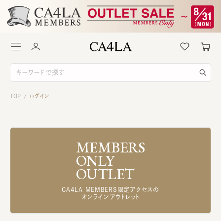
TOP
ログイン
/
MEMBERS
ONLY
OUTLET
CA4LA MEMBERS限定アクセスの
オンラインアウトレット