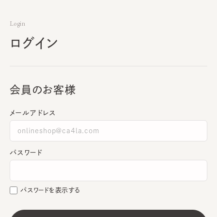
Login
ログイン
会員のお客様
メールアドレス
パスワード
パスワードを表示する