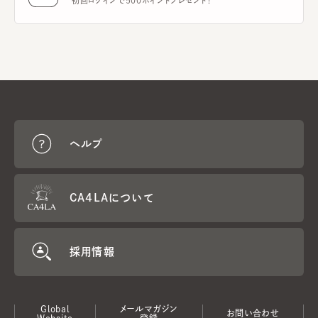
初回ログインで500ポイントプレゼント！
ヘルプ
CA4LAについて
採用情報
Global
メールマガジン
お問い合わせ
Website
登録