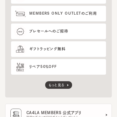
MEMBERS ONLY OUTLETのご利用
プレセールへのご招待
ギフトラッピング無料
リペア50％OFF
もっと見る
CA4LA MEMBERS 公式アプリ