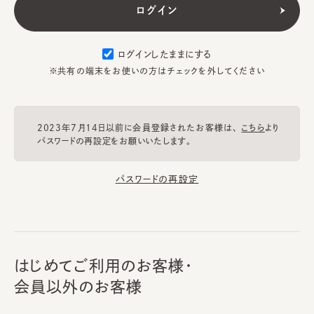
ログインしたままにする
※共有の端末をお使いの方はチェックを外してください
2023年7月14日以前に会員登録されたお客様は、
こちら
より
パスワードの再設定をお願いいたします。
パスワードの再設定
はじめてご利用のお客様・
会員以外のお客様