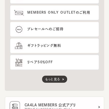
MEMBERS ONLY OUTLETのご利用
プレセールへのご招待
ギフトラッピング無料
リペア50％OFF
もっと見る
CA4LA MEMBERS 公式アプリ