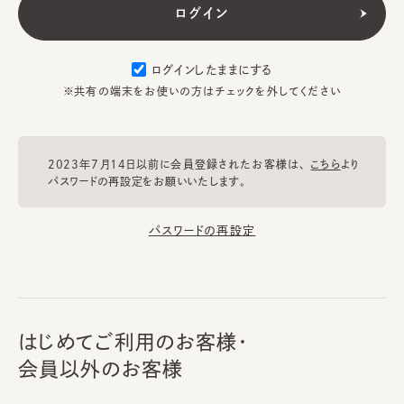
ログインしたままにする
※共有の端末をお使いの方はチェックを外してください
2023年7月14日以前に会員登録されたお客様は、
こちら
より
パスワードの再設定をお願いいたします。
パスワードの再設定
はじめてご利用のお客様・
会員以外のお客様