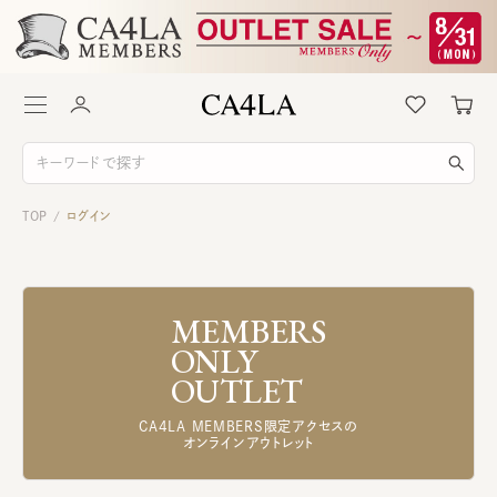
TOP
ログイン
/
MEMBERS
ONLY
OUTLET
CA4LA MEMBERS限定アクセスの
オンラインアウトレット