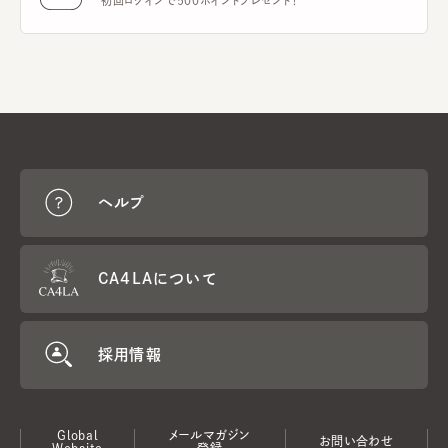
初回ログインで500ポイントプレゼント！
ヘルプ
CA4LAについて
採用情報
Global
メールマガジン
お問い合わせ
Website
登録