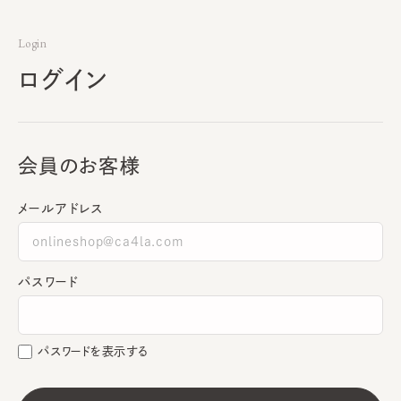
Login
ログイン
会員のお客様
メールアドレス
パスワード
パスワードを表示する