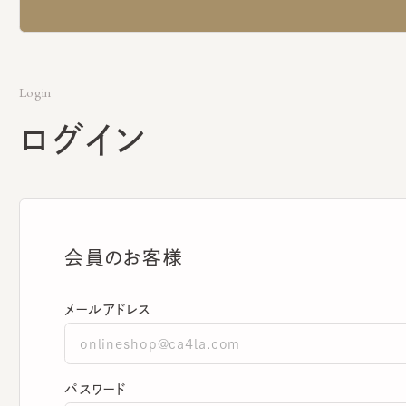
Login
ログイン
会員のお客様
メールアドレス
パスワード