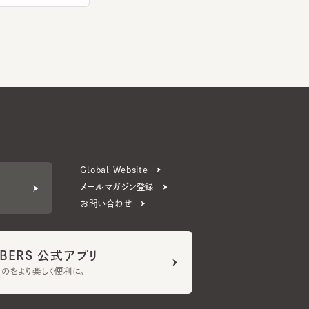
Global Website
メールマガジン登録
お問い合わせ
ERS 公式アプリ
より楽しく便利に。