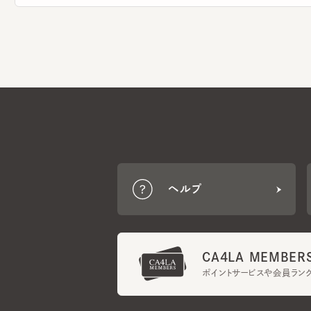
ヘルプ
CA4LA MEMBERS
ポイントサービスや会員ランク