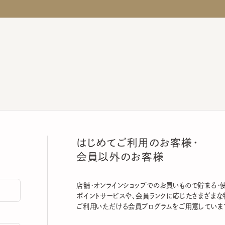
はじめてご利用のお客様・
会員以外のお客様
店舗・オンラインショップでのお買いもので貯まる・使える
ポイントサービスや、会員ランクに応じたさまざまな特典
ご利用いただける会員プログラムをご用意しています。