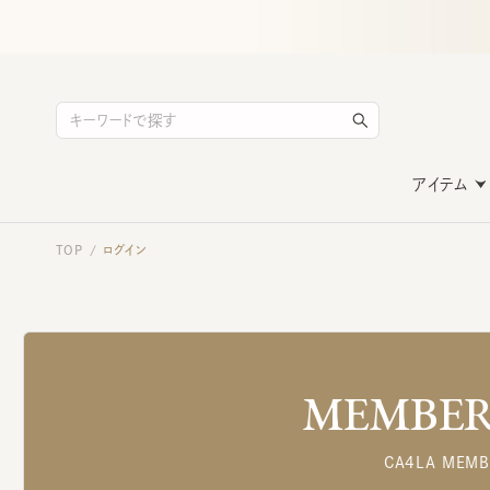
アイテム
TOP
ログイン
/
MEMBERS
CA4LA MEMB