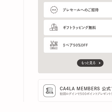
ギフトラッピング無料
リペア50％OFF
もっと見る
CA4LA MEMBERS 公式ア
初回ログインで500ポイントプレゼント！