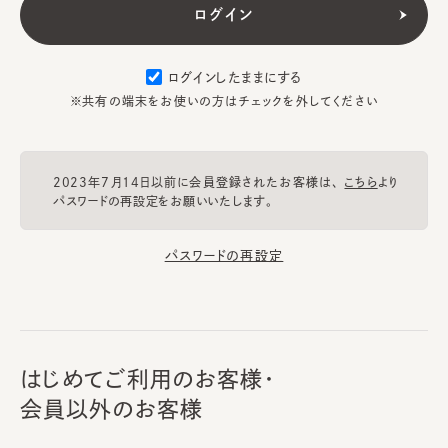
ログインしたままにする
※共有の端末をお使いの方はチェックを外してください
2023年7月14日以前に会員登録されたお客様は、
こちら
より
パスワードの再設定をお願いいたします。
パスワードの再設定
はじめてご利用のお客様・
会員以外のお客様