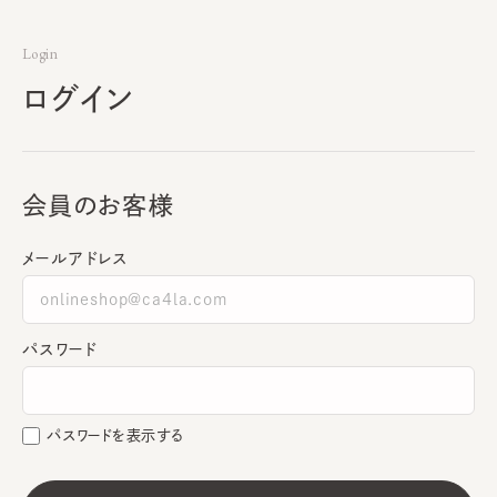
Login
ログイン
会員のお客様
メールアドレス
パスワード
パスワードを表示する