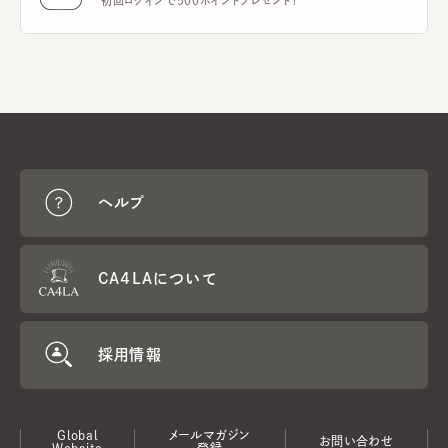
初回ログインで500ポイントプレゼント！
ヘルプ
CA4LAについて
採用情報
Global
メールマガジン
お問い合わせ
Website
登録