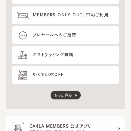
MEMBERS ONLY OUTLETのご利用
プレセールへのご招待
ギフトラッピング無料
リペア50％OFF
もっと見る
CA4LA MEMBERS 公式アプリ