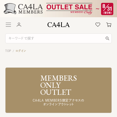
TOP
ログイン
/
MEMBERS
ONLY
OUTLET
CA4LA MEMBERS限定アクセスの
オンラインアウトレット