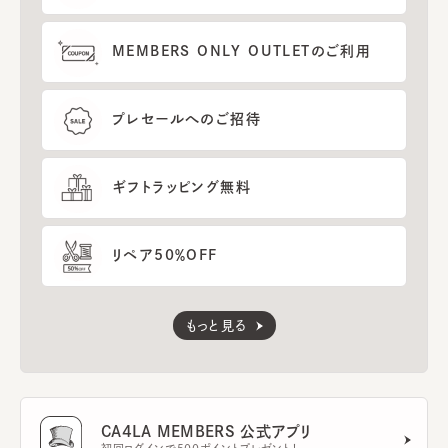
MEMBERS ONLY OUTLETのご利用
プレセールへのご招待
ギフトラッピング無料
リペア50％OFF
もっと見る
CA4LA MEMBERS 公式アプリ