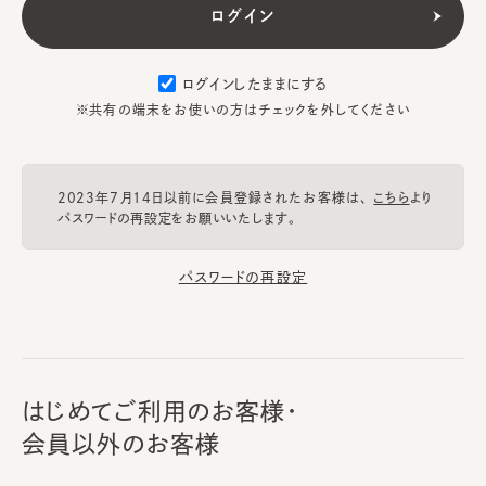
ログインしたままにする
※共有の端末をお使いの方はチェックを外してください
2023年7月14日以前に会員登録されたお客様は、
こちら
より
パスワードの再設定をお願いいたします。
パスワードの再設定
はじめてご利用のお客様・
会員以外のお客様