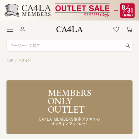
TOP
ログイン
/
MEMBERS
ONLY
OUTLET
CA4LA MEMBERS限定アクセスの
オンラインアウトレット