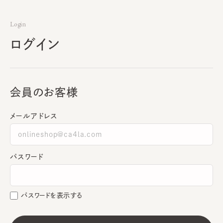
Login
ログイン
会員のお客様
メールアドレス
パスワード
パスワードを表示する