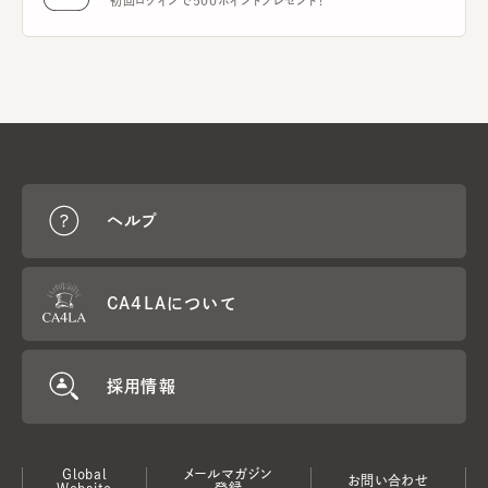
初回ログインで500ポイントプレゼント！
ヘルプ
CA4LAについて
採用情報
Global
メールマガジン
お問い合わせ
Website
登録