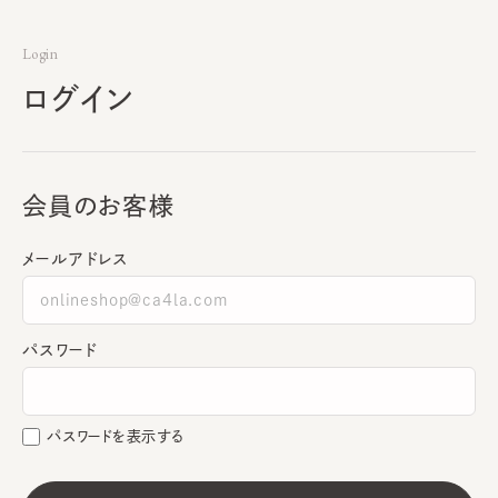
Login
ログイン
会員のお客様
メールアドレス
パスワード
パスワードを表示する