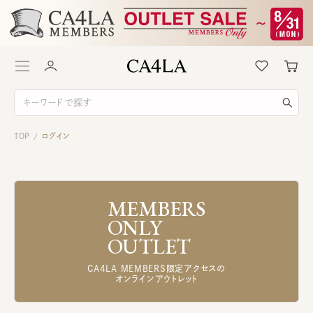
TOP
ログイン
/
MEMBERS
ONLY
OUTLET
CA4LA MEMBERS限定アクセスの
オンラインアウトレット