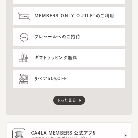
MEMBERS ONLY OUTLETのご利用
プレセールへのご招待
ギフトラッピング無料
リペア50％OFF
もっと見る
CA4LA MEMBERS 公式アプリ