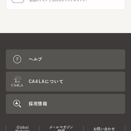
初回ログインで500ポイントプレゼント！
ヘルプ
CA4LAについて
採用情報
Global
メールマガジン
お問い合わせ
Website
登録