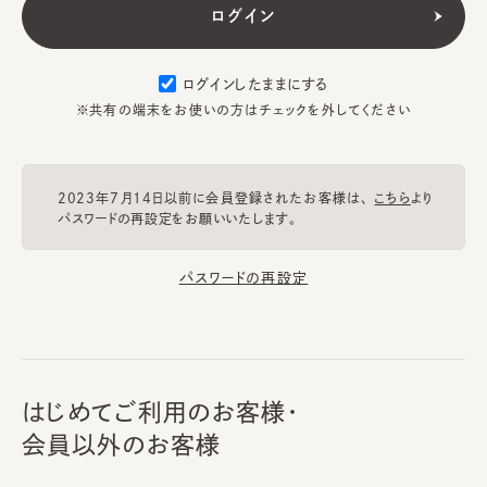
ログインしたままにする
※共有の端末をお使いの方はチェックを外してください
2023年7月14日以前に会員登録されたお客様は、
こちら
より
パスワードの再設定をお願いいたします。
パスワードの再設定
はじめてご利用のお客様・
会員以外のお客様