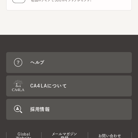
初回ログインで500ポイントプレゼント！
ヘルプ
CA4LAについて
採用情報
Global
メールマガジン
お問い合わせ
Website
登録