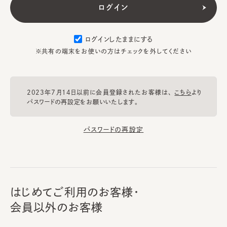
ログインしたままにする
※共有の端末をお使いの方はチェックを外してください
2023年7月14日以前に会員登録されたお客様は、
こちら
より
パスワードの再設定をお願いいたします。
パスワードの再設定
はじめてご利用のお客様・
会員以外のお客様