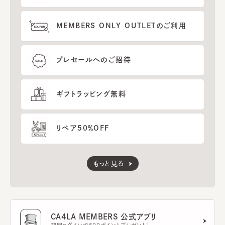
MEMBERS ONLY OUTLETのご利用
プレセールへのご招待
ギフトラッピング無料
リペア50％OFF
もっと見る
CA4LA MEMBERS 公式アプリ