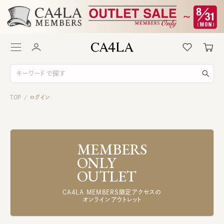
TOP
ログイン
/
MEMBERS
ONLY
OUTLET
CA4LA MEMBERS限定アクセスの
オンラインアウトレット