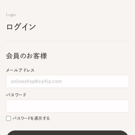
Login
ログイン
会員のお客様
メールアドレス
パスワード
パスワードを表示する