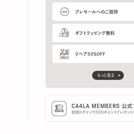
ギフトラッピング無料
リペア50％OFF
もっと見る
CA4LA MEMBERS 公式ア
初回ログインで500ポイントプレゼント！