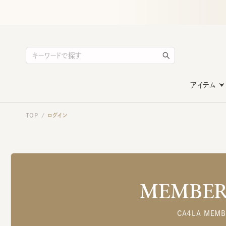
アイテム
TOP
ログイン
/
MEMBERS
CA4LA MEMB