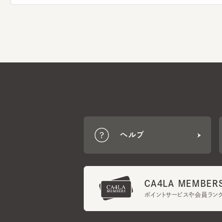
ヘルプ
CA4LA MEMBERS
ポイントサービスや会員ランク