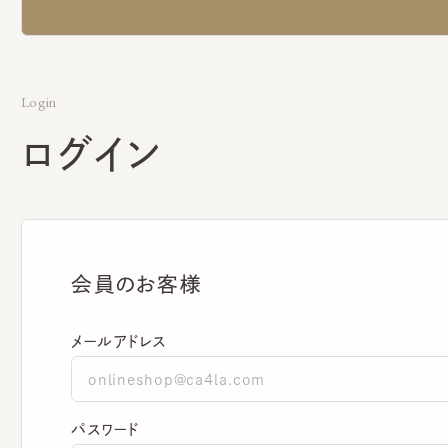
Login
ログイン
会員のお客様
メールアドレス
パスワード