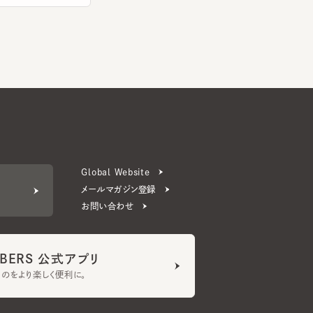
Global Website
メールマガジン登録
お問い合わせ
ERS 公式アプリ
より楽しく便利に。