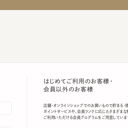
はじめてご利用のお客様・
会員以外のお客様
店舗・オンラインショップでのお買いもので貯まる・使える
ポイントサービスや、会員ランクに応じたさまざまな特典
ご利用いただける会員プログラムをご用意しています。