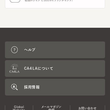
初回ログインで500ポイントプレゼント！
ヘルプ
CA4LAについて
採用情報
Global
メールマガジン
お問い合わせ
Website
登録