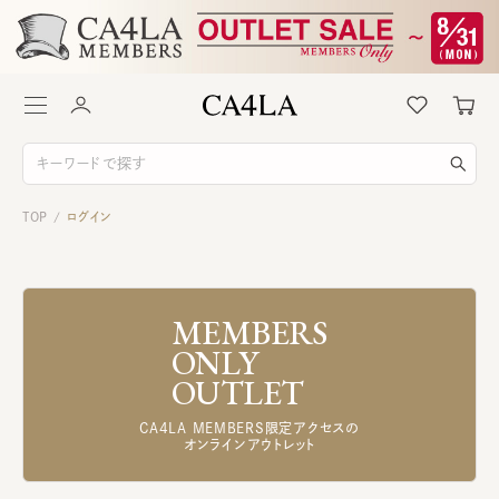
TOP
ログイン
/
MEMBERS
ONLY
OUTLET
CA4LA MEMBERS限定アクセスの
オンラインアウトレット