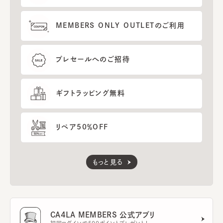
MEMBERS ONLY OUTLETのご利用
プレセールへのご招待
ギフトラッピング無料
リペア50％OFF
もっと見る
CA4LA MEMBERS 公式アプリ