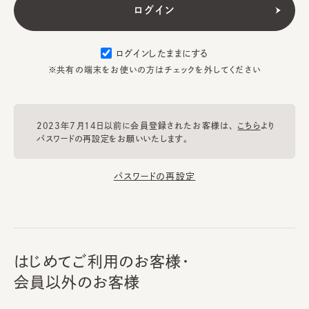
ログインしたままにする
※共有の端末をお使いの方はチェックを外してください
2023年7月14日以前に会員登録されたお客様は、
こちら
より
パスワードの再設定をお願いいたします。
パスワードの再設定
はじめてご利用のお客様・
会員以外のお客様