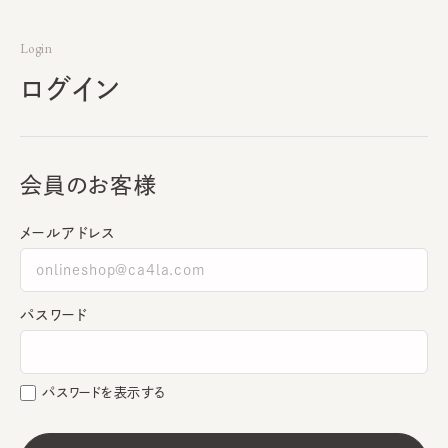
Login
ログイン
会員のお客様
メールアドレス
パスワード
パスワードを表示する