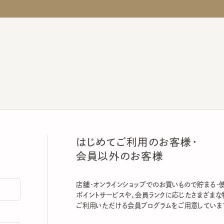
はじめてご利用のお客様・
会員以外のお客様
店舗・オンラインショップでのお買いもので貯まる・使える
ポイントサービスや、会員ランクに応じたさまざまな特典
ご利用いただける会員プログラムをご用意しています。