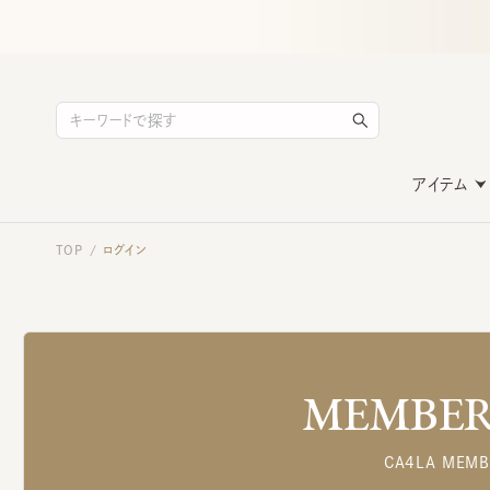
アイテム
TOP
ログイン
/
MEMBERS
CA4LA MEMB