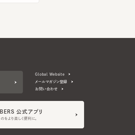
Global Website
メールマガジン登録
お問い合わせ
ERS 公式アプリ
より楽しく便利に。