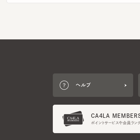
ヘルプ
CA4LA MEMBERS
ポイントサービスや会員ランク