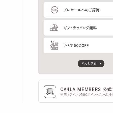
ギフトラッピング無料
リペア50％OFF
もっと見る
CA4LA MEMBERS 公式ア
初回ログインで500ポイントプレゼント！