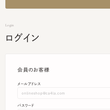
Login
ログイン
会員のお客様
メールアドレス
パスワード