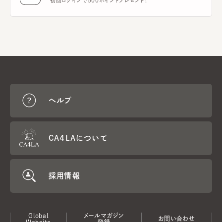
初回ログインで500ポイントプレゼント！
ヘルプ
CA4LAについて
採用情報
Global
メールマガジン
お問い合わせ
Website
登録