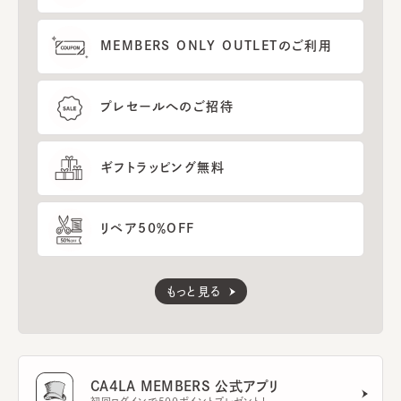
MEMBERS ONLY OUTLETのご利用
プレセールへのご招待
ギフトラッピング無料
リペア50％OFF
もっと見る
CA4LA MEMBERS 公式アプリ