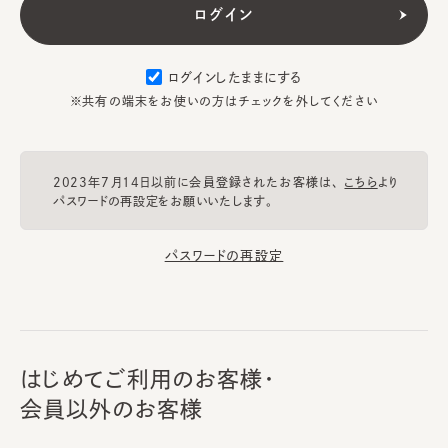
ログインしたままにする
※共有の端末をお使いの方はチェックを外してください
2023年7月14日以前に会員登録されたお客様は、
こちら
より
パスワードの再設定をお願いいたします。
パスワードの再設定
はじめてご利用のお客様・
会員以外のお客様