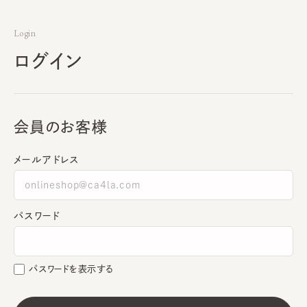
Login
ログイン
会員のお客様
メールアドレス
パスワード
パスワードを表示する