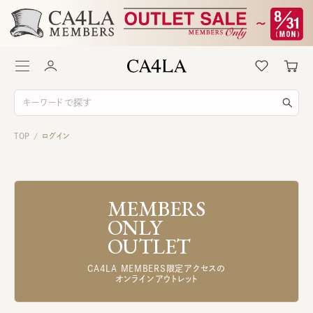
TOP
ログイン
/
MEMBERS
ONLY
OUTLET
CA4LA MEMBERS限定アクセスの
オンラインアウトレット