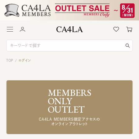
TOP
ログイン
/
MEMBERS
ONLY
OUTLET
CA4LA MEMBERS限定アクセスの
オンラインアウトレット