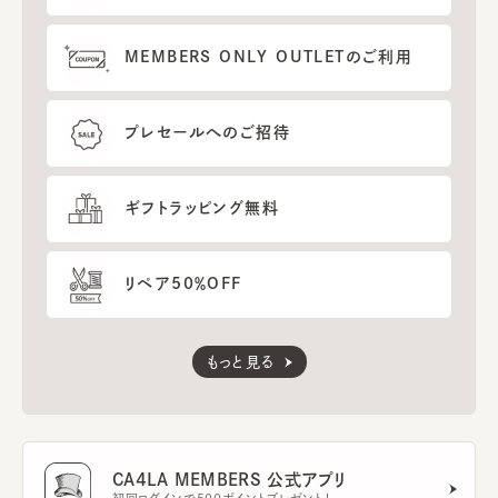
MEMBERS ONLY OUTLETのご利用
プレセールへのご招待
ギフトラッピング無料
リペア50％OFF
もっと見る
CA4LA MEMBERS 公式アプリ