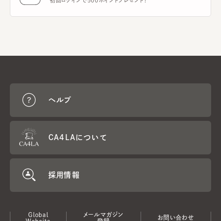
初回ログインで500ポイントプレゼント！
ヘルプ
CA4LAについて
採用情報
Global
メールマガジン
お問い合わせ
Website
登録