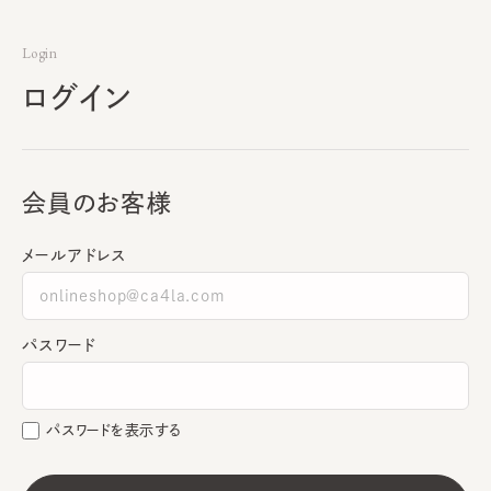
Login
ログイン
会員のお客様
メールアドレス
パスワード
パスワードを表示する