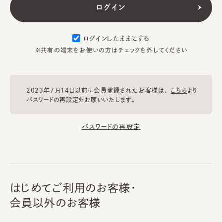
ログインしたままにする
※共有の端末をお使いの方はチェックを外してください
2023年7月14日以前に会員登録されたお客様は、
こちら
より
パスワードの再設定をお願いいたします。
パスワードの再設定
はじめてご利用のお客様・
会員以外のお客様