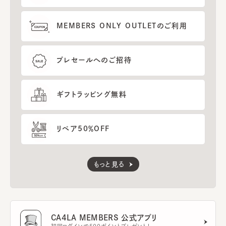
MEMBERS ONLY OUTLETのご利用
プレセールへのご招待
ギフトラッピング無料
リペア50％OFF
もっと見る
CA4LA MEMBERS 公式アプリ