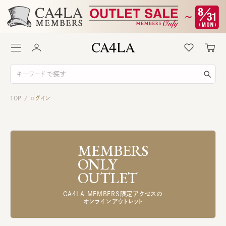
TOP
ログイン
/
MEMBERS
ONLY
OUTLET
CA4LA MEMBERS限定アクセスの
オンラインアウトレット