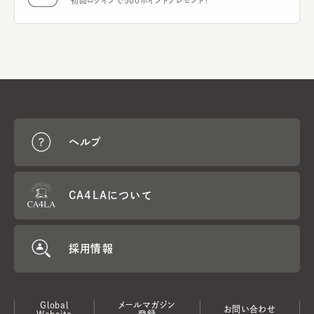
初回ログインで500ポイントプレゼント！
ヘルプ
CA4LAについて
採用情報
Global
メールマガジン
お問い合わせ
Website
登録