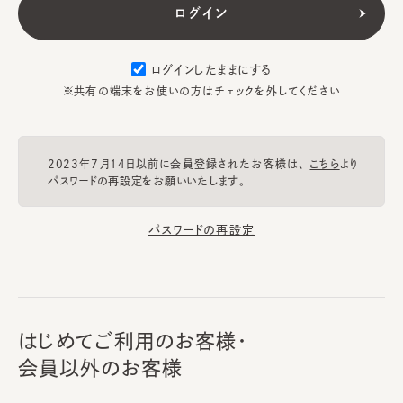
ログインしたままにする
※共有の端末をお使いの方はチェックを外してください
2023年7月14日以前に会員登録されたお客様は、
こちら
より
パスワードの再設定をお願いいたします。
パスワードの再設定
はじめてご利用のお客様・
会員以外のお客様