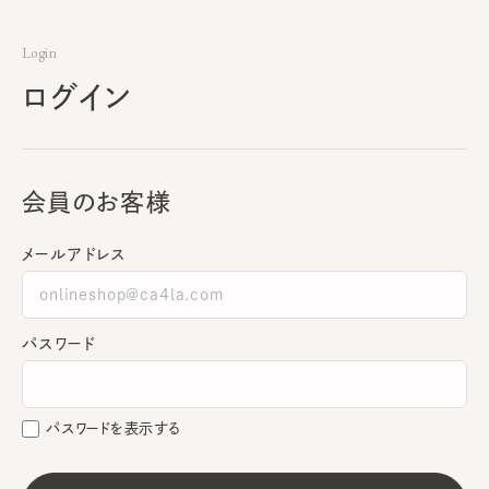
Login
ログイン
会員のお客様
メールアドレス
パスワード
パスワードを表示する