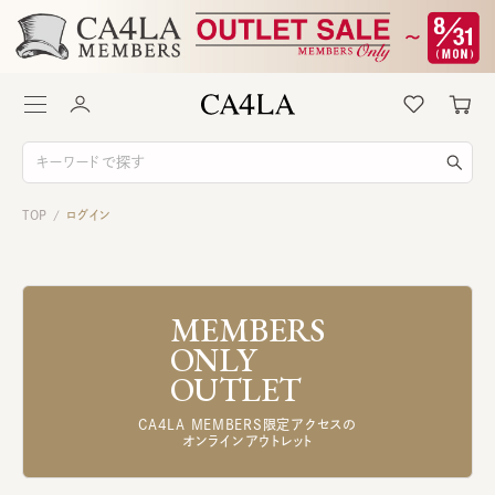
TOP
ログイン
/
MEMBERS
ONLY
OUTLET
CA4LA MEMBERS限定アクセスの
オンラインアウトレット