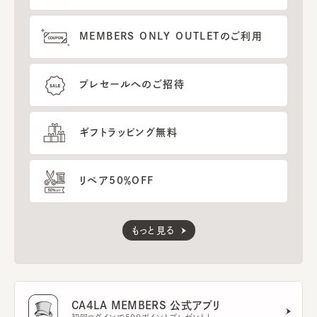
MEMBERS ONLY OUTLETのご利用
プレセールへのご招待
ギフトラッピング無料
リペア50％OFF
もっと見る
CA4LA MEMBERS 公式アプリ