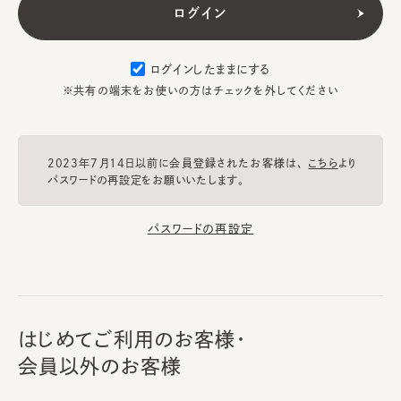
ログインしたままにする
※共有の端末をお使いの方はチェックを外してください
2023年7月14日以前に会員登録されたお客様は、
こちら
より
パスワードの再設定をお願いいたします。
パスワードの再設定
はじめてご利用のお客様・
会員以外のお客様