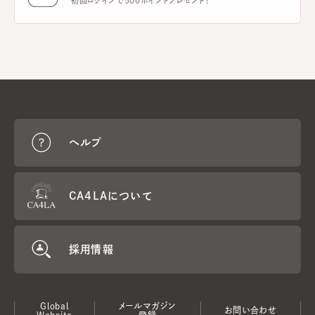
初回ログインで500ポイントプレゼント！
ヘルプ
CA4LAについて
採用情報
Global
メールマガジン
お問い合わせ
Website
登録