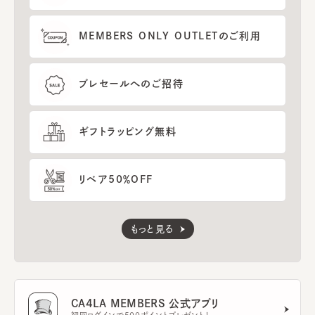
MEMBERS ONLY OUTLETのご利用
プレセールへのご招待
ギフトラッピング無料
リペア50％OFF
もっと見る
CA4LA MEMBERS 公式アプリ