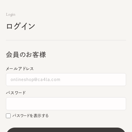
Login
ログイン
会員のお客様
メールアドレス
パスワード
パスワードを表示する