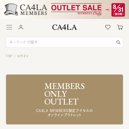
TOP
ログイン
/
MEMBERS
ONLY
OUTLET
CA4LA MEMBERS限定アクセスの
オンラインアウトレット