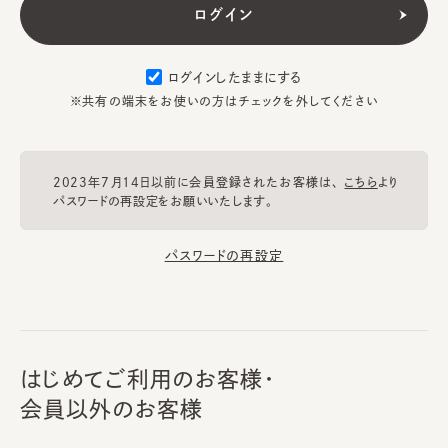
ログインしたままにする
※共有の端末をお使いの方はチェックを外してください
2023年7月14日以前に会員登録されたお客様は、
こちら
より
パスワードの再設定をお願いいたします。
パスワードの再設定
はじめてご利用のお客様・
会員以外のお客様