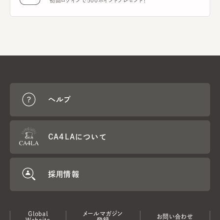
初回ログインで500ポイントプレゼント！
ヘルプ
CA4LAについて
採用情報
Global
メールマガジン
お問い合わせ
Website
登録