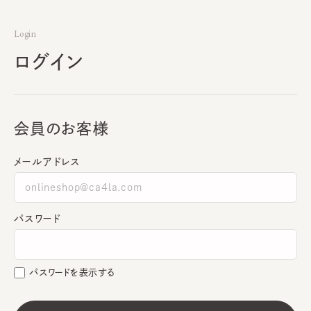
Login
ログイン
会員のお客様
メールアドレス
パスワード
パスワードを表示する