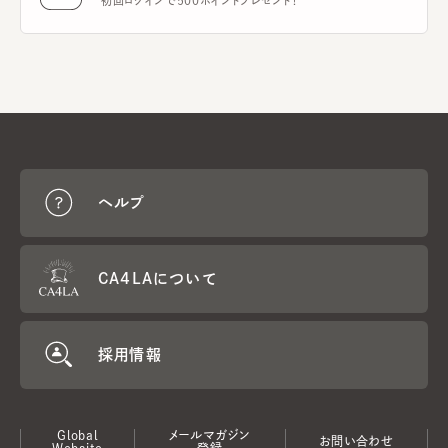
初回ログインで500ポイントプレゼント！
ヘルプ
CA4LAについて
採用情報
Global
メールマガジン
お問い合わせ
Website
登録