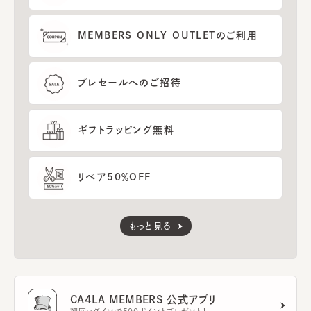
MEMBERS ONLY OUTLETのご利用
プレセールへのご招待
ギフトラッピング無料
リペア50％OFF
もっと見る
CA4LA MEMBERS 公式アプリ