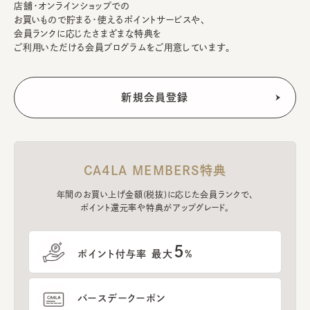
店舗・オンラインショップでの
お買いもので貯まる・使えるポイントサービスや、
会員ランクに応じたさまざまな特典を
ご利用いただける会員プログラムをご用意しています。
CA4LA MEMBERS特典
年間のお買い上げ金額(税抜)に応じた会員ランクで、
ポイント還元率や特典がアップグレード。
5
ポイント付与率 最大
%
バースデークーポン