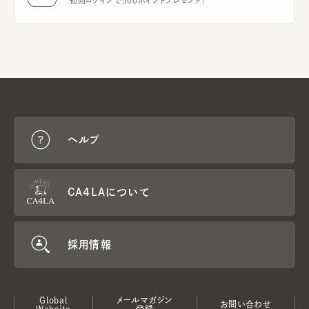
初回ログインで500ポイントプレゼント！
ヘルプ
CA4LAについて
採用情報
Global
メールマガジン
お問い合わせ
Website
登録