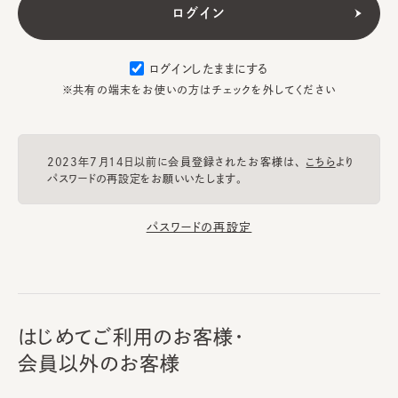
ログインしたままにする
※共有の端末をお使いの方はチェックを外してください
2023年7月14日以前に会員登録されたお客様は、
こちら
より
パスワードの再設定をお願いいたします。
パスワードの再設定
はじめてご利用のお客様・
会員以外のお客様