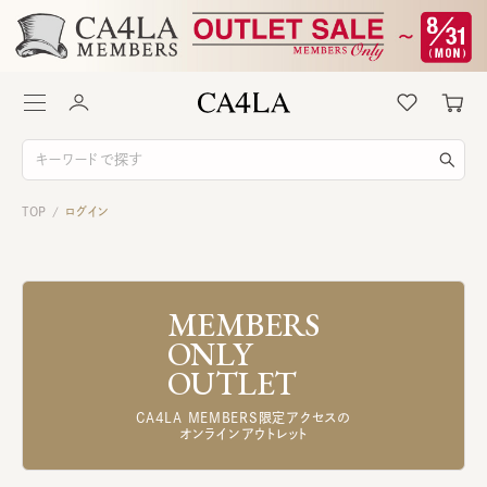
TOP
ログイン
/
MEMBERS
ONLY
OUTLET
CA4LA MEMBERS限定アクセスの
オンラインアウトレット