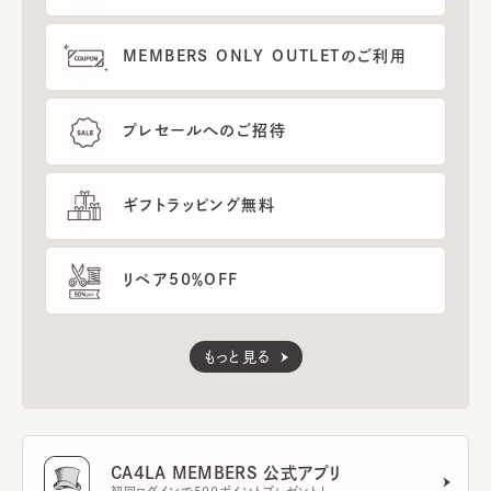
MEMBERS ONLY OUTLETのご利用
プレセールへのご招待
ギフトラッピング無料
リペア50％OFF
もっと見る
CA4LA MEMBERS 公式アプリ