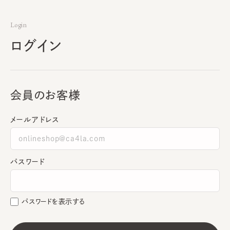
Login
ログイン
会員のお客様
メールアドレス
パスワード
パスワードを表示する