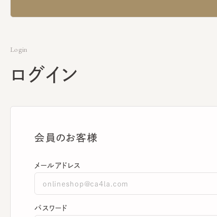
Login
ログイン
会員のお客様
メールアドレス
パスワード