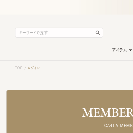
アイテム
TOP
ログイン
/
MEMBERS
CA4LA MEMB