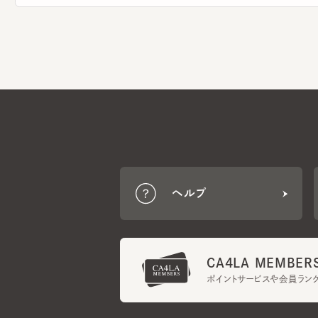
ヘルプ
CA4LA MEMBERS
ポイントサービスや会員ランク