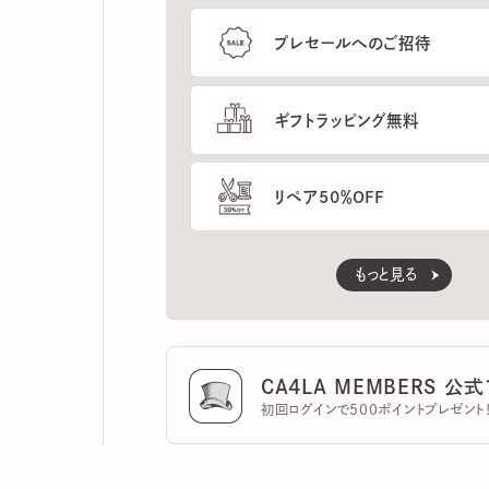
ギフトラッピング無料
リペア50％OFF
もっと見る
CA4LA MEMBERS 公式ア
初回ログインで500ポイントプレゼント！