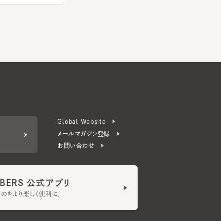
Global Website
メールマガジン登録
お問い合わせ
ERS 公式アプリ
より楽しく便利に。