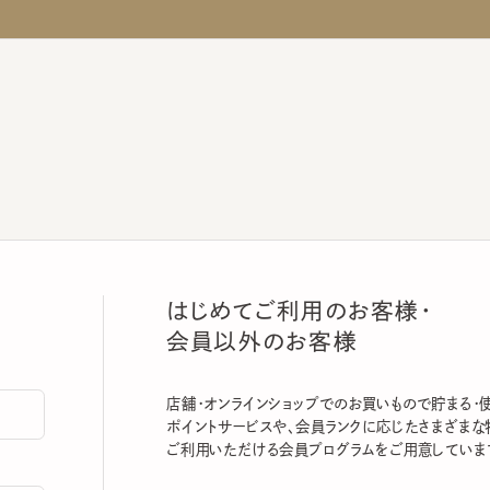
はじめてご利用のお客様・
会員以外のお客様
店舗・オンラインショップでのお買いもので貯まる・使える
ポイントサービスや、会員ランクに応じたさまざまな特典
ご利用いただける会員プログラムをご用意しています。