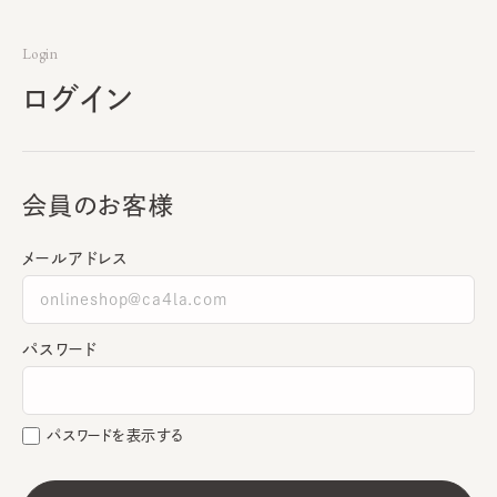
Login
ログイン
会員のお客様
メールアドレス
パスワード
パスワードを表示する