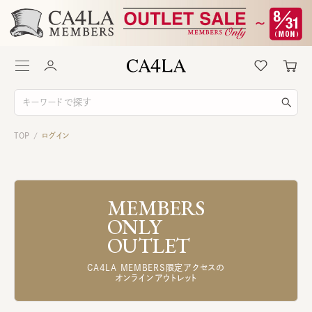
TOP
ログイン
/
MEMBERS
ONLY
OUTLET
CA4LA MEMBERS限定アクセスの
オンラインアウトレット