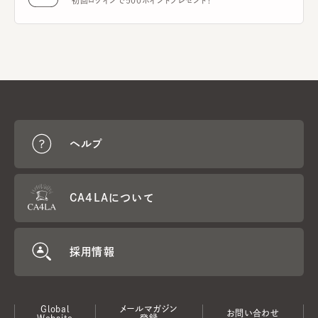
初回ログインで500ポイントプレゼント！
ヘルプ
CA4LAについて
採用情報
Global
メールマガジン
お問い合わせ
Website
登録