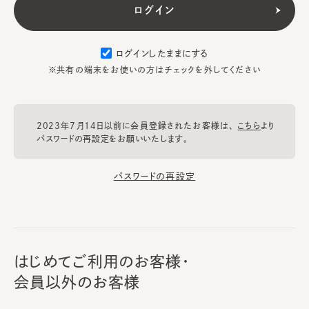
ログインしたままにする
※共有の端末をお使いの方はチェックを外してください
2023年7月14日以前に会員登録されたお客様は、
こちら
より
パスワードの再設定をお願いいたします。
パスワードの再設定
はじめてご利用のお客様・
会員以外のお客様