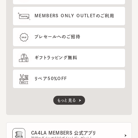
MEMBERS ONLY OUTLETのご利用
プレセールへのご招待
ギフトラッピング無料
リペア50％OFF
もっと見る
CA4LA MEMBERS 公式アプリ