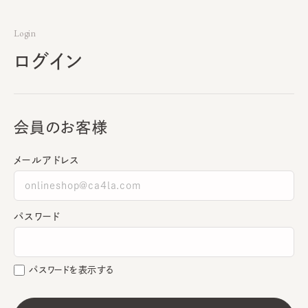
Login
ログイン
会員のお客様
メールアドレス
パスワード
パスワードを表示する