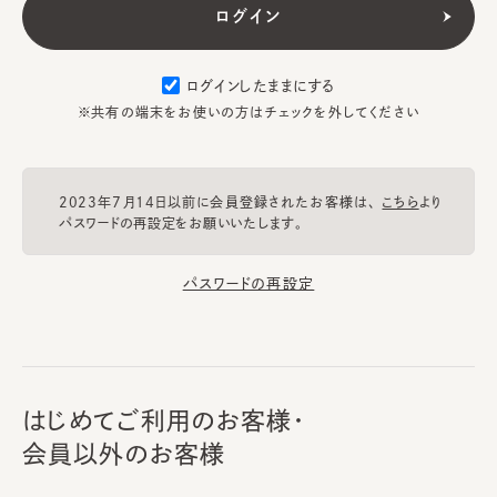
ログインしたままにする
※共有の端末をお使いの方はチェックを外してください
2023年7月14日以前に会員登録されたお客様は、
こちら
より
パスワードの再設定をお願いいたします。
パスワードの再設定
はじめてご利用のお客様・
会員以外のお客様