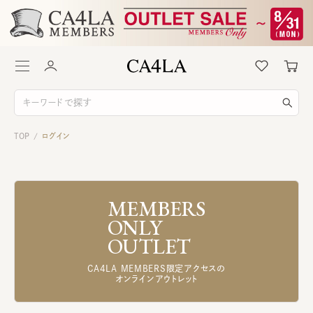
TOP
ログイン
/
MEMBERS
ONLY
OUTLET
CA4LA MEMBERS限定アクセスの
オンラインアウトレット