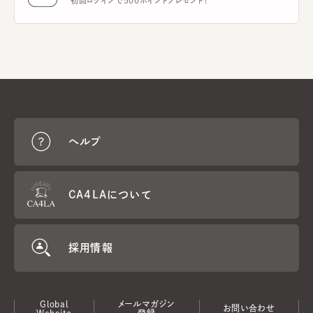
初回ログインで500ポイントプレゼント！
ヘルプ
CA4LAについて
採用情報
Global
メールマガジン
お問い合わせ
Website
登録