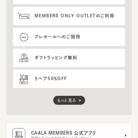
MEMBERS ONLY OUTLETのご利用
プレセールへのご招待
ギフトラッピング無料
リペア50％OFF
もっと見る
CA4LA MEMBERS 公式アプリ