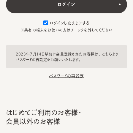
ログインしたままにする
※共有の端末をお使いの方はチェックを外してください
2023年7月14日以前に会員登録されたお客様は、
こちら
より
パスワードの再設定をお願いいたします。
パスワードの再設定
はじめてご利用のお客様・
会員以外のお客様