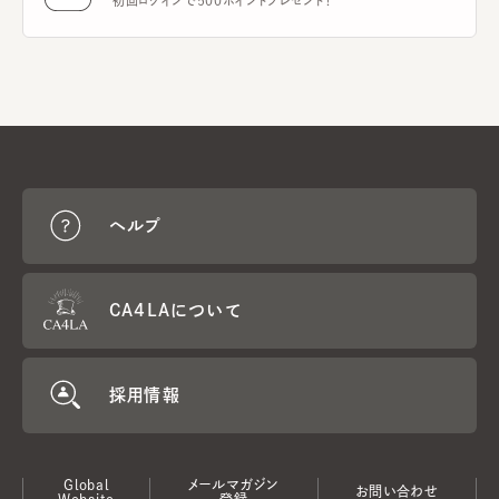
初回ログインで500ポイントプレゼント！
ヘルプ
CA4LAについて
採用情報
Global
メールマガジン
お問い合わせ
Website
登録