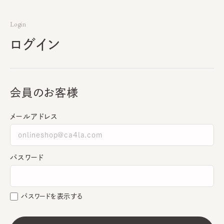
Login
ログイン
会員のお客様
メールアドレス
パスワード
パスワードを表示する