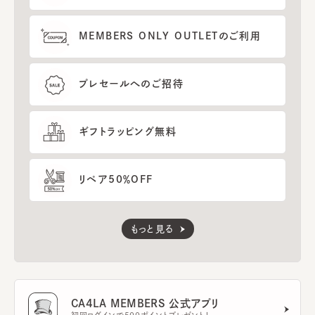
MEMBERS ONLY OUTLETのご利用
プレセールへのご招待
ギフトラッピング無料
リペア50％OFF
もっと見る
CA4LA MEMBERS 公式アプリ