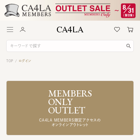
TOP
ログイン
/
MEMBERS
ONLY
OUTLET
CA4LA MEMBERS限定アクセスの
オンラインアウトレット