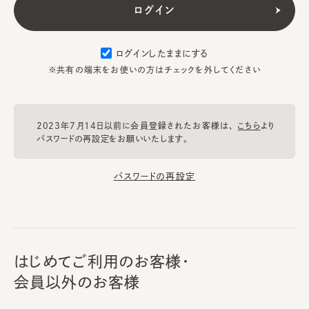
ログインしたままにする
※共有の端末をお使いの方はチェックを外してください
2023年7月14日以前に会員登録されたお客様は、
こちら
より
パスワードの再設定をお願いいたします。
パスワードの再設定
はじめてご利用のお客様・
会員以外のお客様