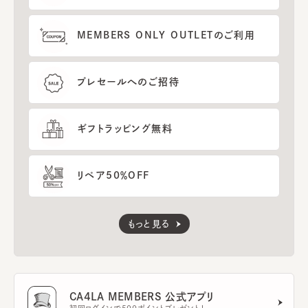
MEMBERS ONLY OUTLETのご利用
プレセールへのご招待
ギフトラッピング無料
リペア50％OFF
もっと見る
CA4LA MEMBERS 公式アプリ