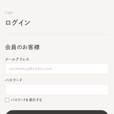
Login
ログイン
会員のお客様
メールアドレス
パスワード
パスワードを表示する