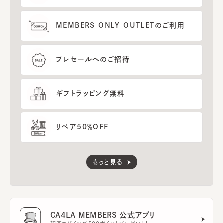
MEMBERS ONLY OUTLETのご利用
プレセールへのご招待
ギフトラッピング無料
リペア50％OFF
もっと見る
CA4LA MEMBERS 公式アプリ