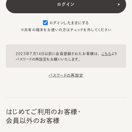
ログインしたままにする
※共有の端末をお使いの方はチェックを外してください
2023年7月14日以前に会員登録されたお客様は、
こちら
より
パスワードの再設定をお願いいたします。
パスワードの再設定
はじめてご利用のお客様・
会員以外のお客様