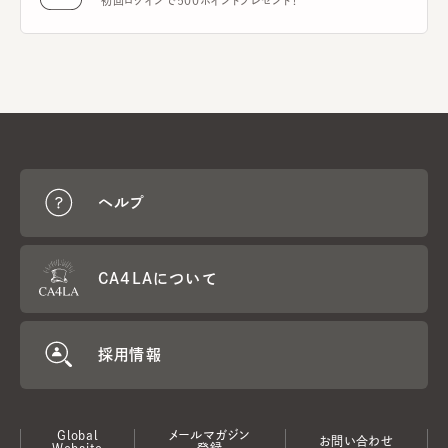
初回ログインで500ポイントプレゼント！
ヘルプ
CA4LAについて
採用情報
Global
メールマガジン
お問い合わせ
Website
登録