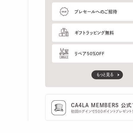
ギフトラッピング無料
リペア50％OFF
もっと見る
CA4LA MEMBERS 公式ア
初回ログインで500ポイントプレゼント！