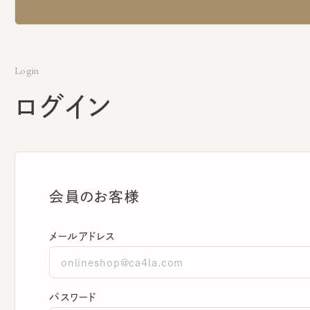
Login
ログイン
会員のお客様
メールアドレス
パスワード