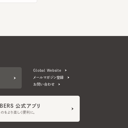
Global Website
メールマガジン登録
お問い合わせ
ERS 公式アプリ
より楽しく便利に。