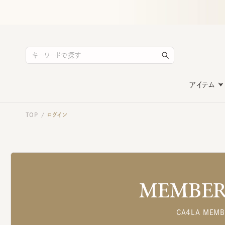
アイテム
TOP
ログイン
/
MEMBERS
CA4LA MEMB