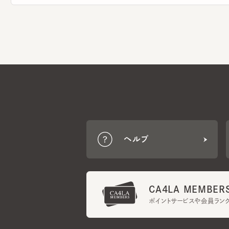
ヘルプ
CA4LA MEMBERS
ポイントサービスや会員ランク