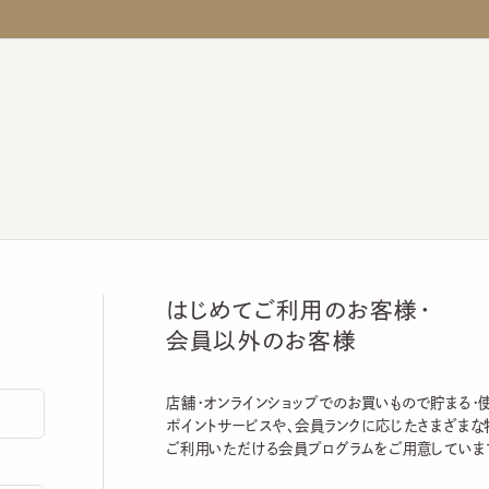
はじめてご利用のお客様・
会員以外のお客様
店舗・オンラインショップでのお買いもので貯まる・使える
ポイントサービスや、会員ランクに応じたさまざまな特典
ご利用いただける会員プログラムをご用意しています。