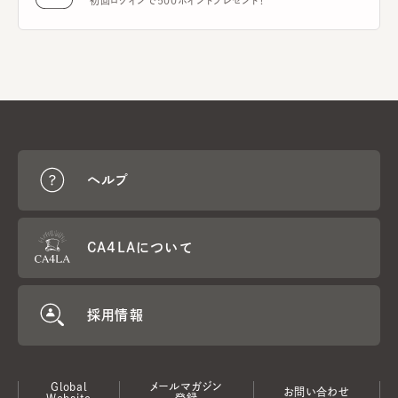
初回ログインで500ポイントプレゼント！
ヘルプ
CA4LAについて
採用情報
Global
メールマガジン
お問い合わせ
Website
登録