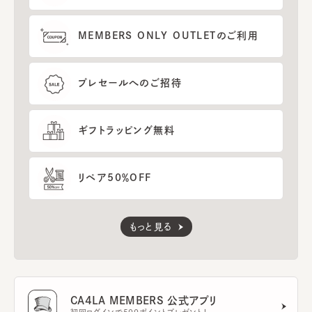
MEMBERS ONLY OUTLETのご利用
プレセールへのご招待
ギフトラッピング無料
リペア50％OFF
もっと見る
CA4LA MEMBERS 公式アプリ