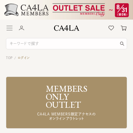
TOP
ログイン
/
MEMBERS
ONLY
OUTLET
CA4LA MEMBERS限定アクセスの
オンラインアウトレット