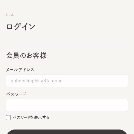
Login
ログイン
会員のお客様
メールアドレス
パスワード
パスワードを表示する