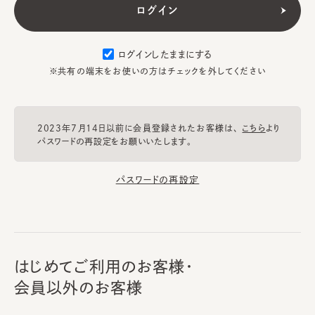
ログインしたままにする
※共有の端末をお使いの方はチェックを外してください
2023年7月14日以前に会員登録されたお客様は、
こちら
より
パスワードの再設定をお願いいたします。
パスワードの再設定
はじめてご利用のお客様・
会員以外のお客様