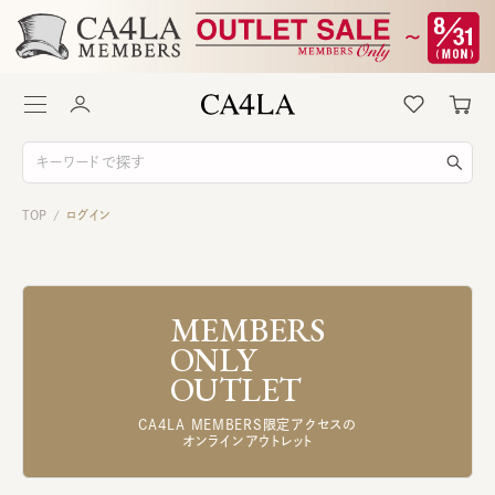
TOP
ログイン
/
MEMBERS
ONLY
OUTLET
CA4LA MEMBERS限定アクセスの
オンラインアウトレット