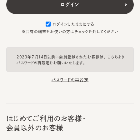
ログインしたままにする
※共有の端末をお使いの方はチェックを外してください
2023年7月14日以前に会員登録されたお客様は、
こちら
より
パスワードの再設定をお願いいたします。
パスワードの再設定
はじめてご利用のお客様・
会員以外のお客様