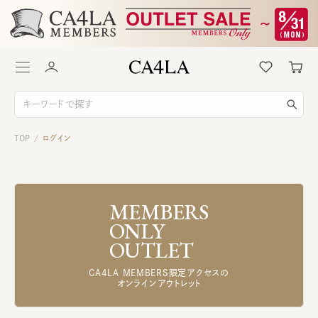
TOP
ログイン
/
MEMBERS
ONLY
OUTLET
CA4LA MEMBERS限定アクセスの
オンラインアウトレット