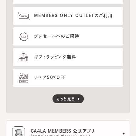
MEMBERS ONLY OUTLETのご利用
プレセールへのご招待
ギフトラッピング無料
リペア50％OFF
もっと見る
CA4LA MEMBERS 公式アプリ