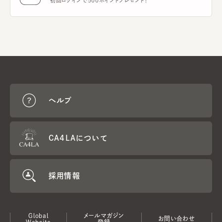
初回ログインで500ポイントプレゼント！
ヘルプ
CA4LAについて
採用情報
Global
メールマガジン
お問い合わせ
Website
登録