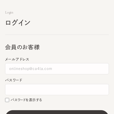
Login
ログイン
会員のお客様
メールアドレス
パスワード
パスワードを表示する