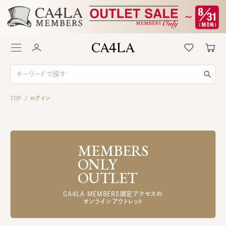
TOP
ログイン
/
MEMBERS
ONLY
OUTLET
CA4LA MEMBERS限定アクセスの
オンラインアウトレット