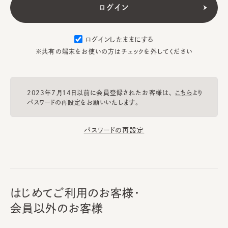
ログインしたままにする
※共有の端末をお使いの方はチェックを外してください
2023年7月14日以前に会員登録されたお客様は、
こちら
より
パスワードの再設定をお願いいたします。
パスワードの再設定
はじめてご利用のお客様・
会員以外のお客様