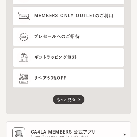
MEMBERS ONLY OUTLETのご利用
プレセールへのご招待
ギフトラッピング無料
リペア50％OFF
もっと見る
CA4LA MEMBERS 公式アプリ