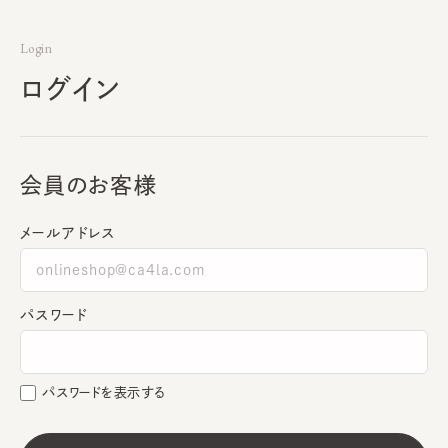
Login
ログイン
会員のお客様
メールアドレス
パスワード
パスワードを表示する