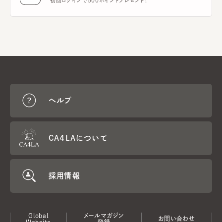
初回ログインで500ポイントプレゼント！
ヘルプ
CA4LAについて
採用情報
Global
メールマガジン
お問い合わせ
Website
登録