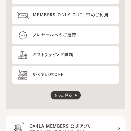
MEMBERS ONLY OUTLETのご利用
プレセールへのご招待
ギフトラッピング無料
リペア50％OFF
もっと見る
CA4LA MEMBERS 公式アプリ