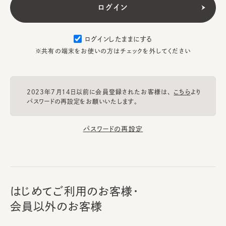
ログインしたままにする
※共有の端末をお使いの方はチェックを外してください
2023年7月14日以前に会員登録されたお客様は、
こちら
より
パスワードの再設定をお願いいたします。
パスワードの再設定
はじめてご利用のお客様・
会員以外のお客様