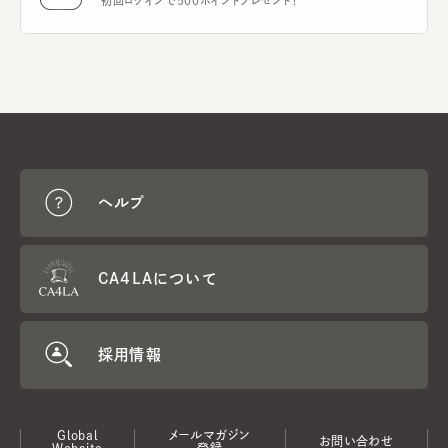
初回ログインで500ポイントプレゼント！
ヘルプ
CA4LAについて
採用情報
Global
メールマガジン
お問い合わせ
Website
登録