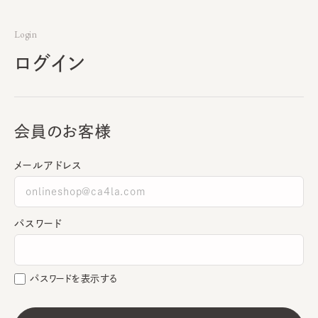
Login
ログイン
会員のお客様
メールアドレス
パスワード
パスワードを表示する