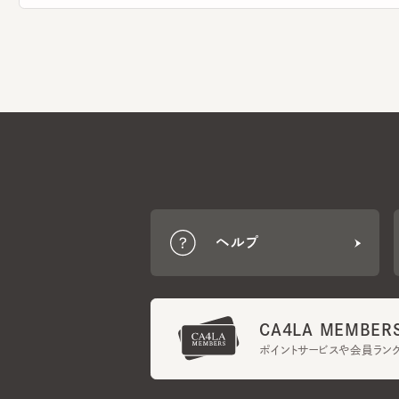
ヘルプ
CA4LA MEMBERS
ポイントサービスや会員ランク