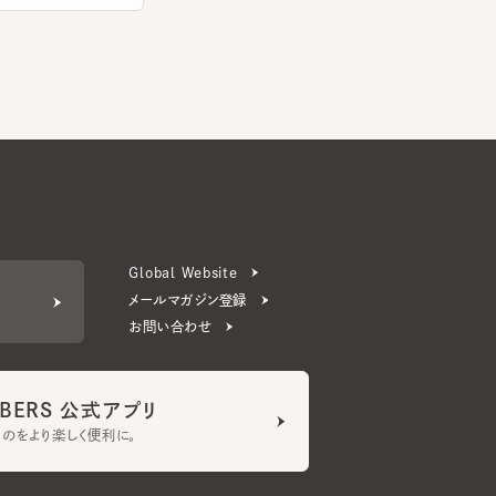
Global Website
メールマガジン登録
お問い合わせ
ERS 公式アプリ
より楽しく便利に。