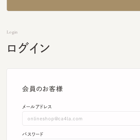
Login
ログイン
会員のお客様
メールアドレス
パスワード