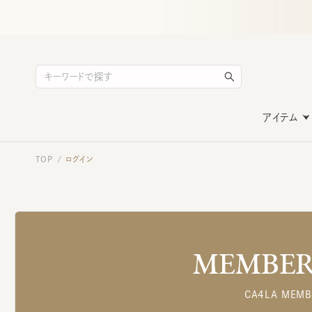
アイテム
TOP
ログイン
/
MEMBERS
CA4LA MEMB