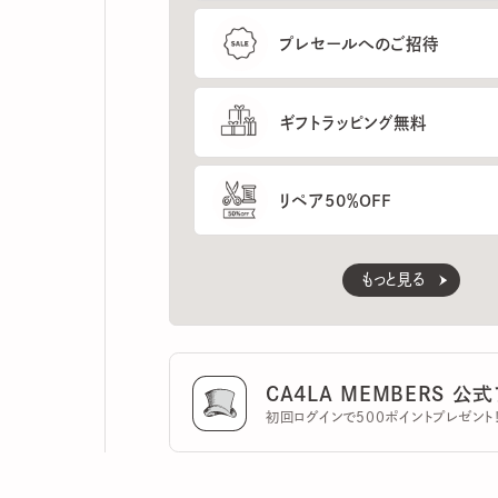
ギフトラッピング無料
リペア50％OFF
もっと見る
CA4LA MEMBERS 公式ア
初回ログインで500ポイントプレゼント！