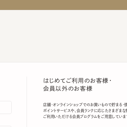
はじめてご利用のお客様・
会員以外のお客様
店舗・オンラインショップでのお買いもので貯まる・使える
ポイントサービスや、会員ランクに応じたさまざまな特典
ご利用いただける会員プログラムをご用意しています。