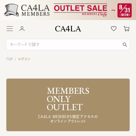
TOP
ログイン
/
MEMBERS
ONLY
OUTLET
CA4LA MEMBERS限定アクセスの
オンラインアウトレット