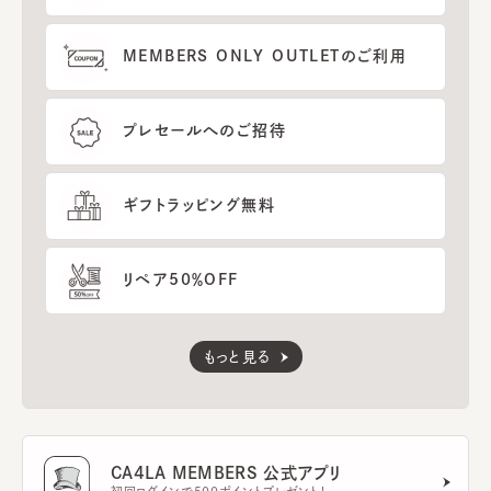
MEMBERS ONLY OUTLETのご利用
プレセールへのご招待
ギフトラッピング無料
リペア50％OFF
もっと見る
CA4LA MEMBERS 公式アプリ