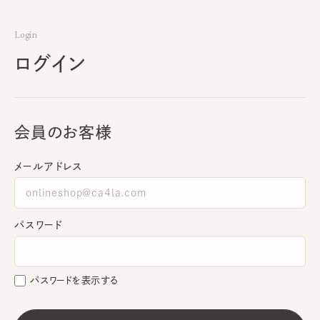
Login
ログイン
会員のお客様
メールアドレス
パスワード
パスワードを表示する