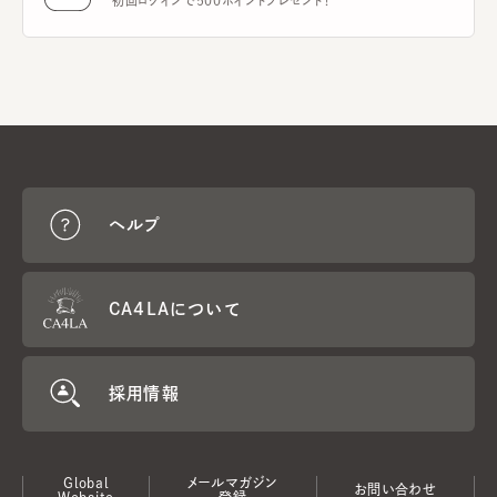
初回ログインで500ポイントプレゼント！
ヘルプ
CA4LAについて
採用情報
Global
メールマガジン
お問い合わせ
Website
登録