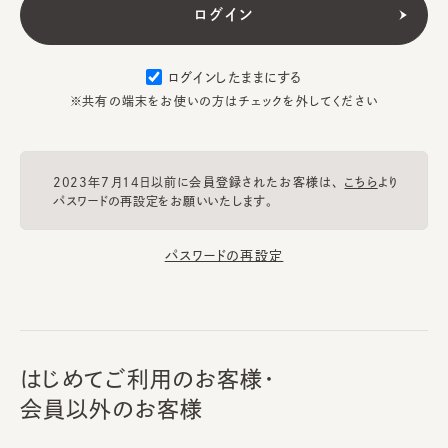
ログインしたままにする
※共有の端末をお使いの方はチェックを外してください
2023年7月14日以前に会員登録されたお客様は、
こちら
より
パスワードの再設定をお願いいたします。
パスワードの再設定
はじめてご利用のお客様・
会員以外のお客様