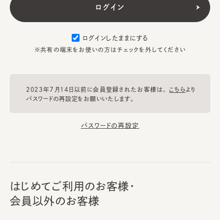
ログインしたままにする
※共有の端末をお使いの方はチェックを外してください
2023年7月14日以前に会員登録されたお客様は、
こちら
より
パスワードの再設定をお願いいたします。
パスワードの再設定
はじめてご利用のお客様・
会員以外のお客様