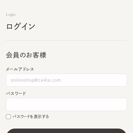
Login
ログイン
会員のお客様
メールアドレス
パスワード
パスワードを表示する