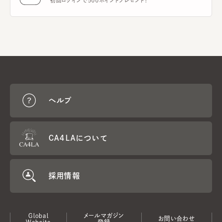
初回ログインで500ポイントプレゼント！
ヘルプ
CA4LAについて
採用情報
Global
メールマガジン
お問い合わせ
Website
登録