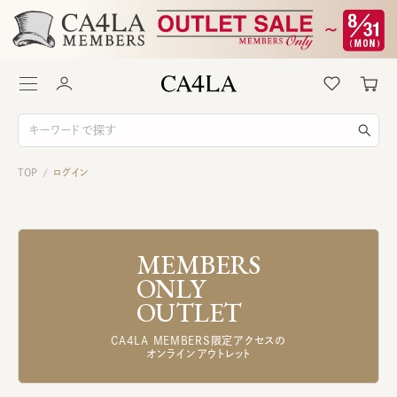
TOP
ログイン
/
MEMBERS
ONLY
OUTLET
CA4LA MEMBERS限定アクセスの
オンラインアウトレット