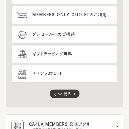
MEMBERS ONLY OUTLETのご利用
プレセールへのご招待
ギフトラッピング無料
リペア50％OFF
もっと見る
CA4LA MEMBERS 公式アプリ