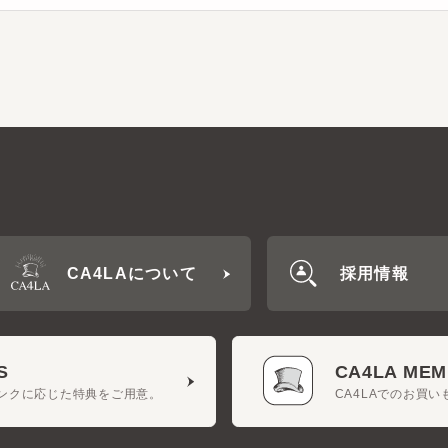
CA4LAについて
採用情報
CA4LA MEMB
クに応じた特典をご用意。
CA4LAでのお買いもの