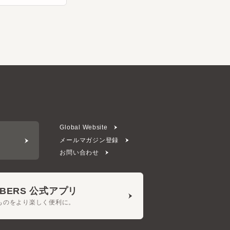
Global Website
メールマガジン登録
お問い合わせ
ERS 公式アプリ
をより楽しく便利に。