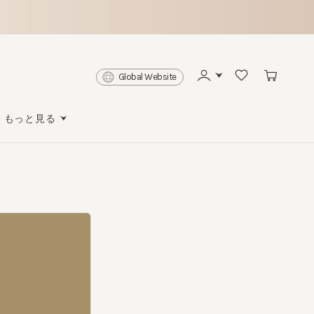
Global Website
っと見る