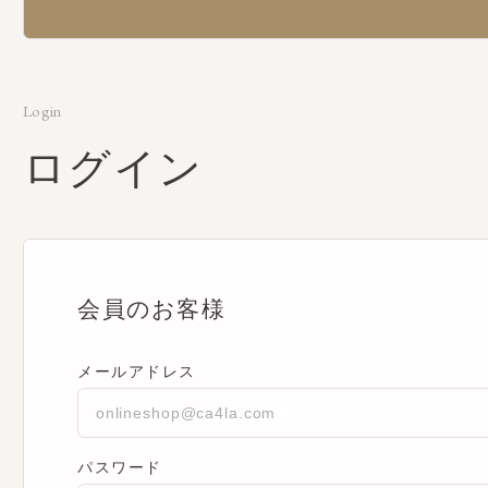
Login
ログイン
会員のお客様
メールアドレス
パスワード