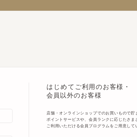
はじめてご利用のお客様・
会員以外のお客様
店舗・オンラインショップでのお買いもので貯まる
ポイントサービスや、会員ランクに応じたさまざま
ご利用いただける会員プログラムをご用意していま