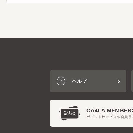
ヘルプ
CA4LA MEMBERS
ポイントサービスや会員ラン