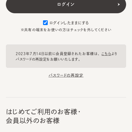
ログインしたままにする
※共有の端末をお使いの方はチェックを外してください
2023年7月14日以前に会員登録されたお客様は、
こちら
より
パスワードの再設定をお願いいたします。
パスワードの再設定
はじめてご利用のお客様・
会員以外のお客様