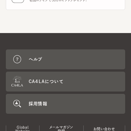
初回ログインで500ポイントプレゼント！
ヘルプ
CA4LAについて
採用情報
Global
メールマガジン
お問い合わせ
Website
登録