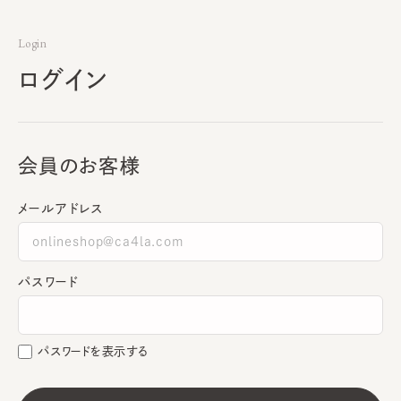
Login
ログイン
会員のお客様
メールアドレス
パスワード
パスワードを表示する