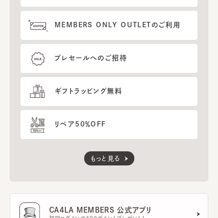
MEMBERS ONLY OUTLETのご利用
プレセールへのご招待
ギフトラッピング無料
リペア50％OFF
もっと見る
CA4LA MEMBERS 公式アプリ