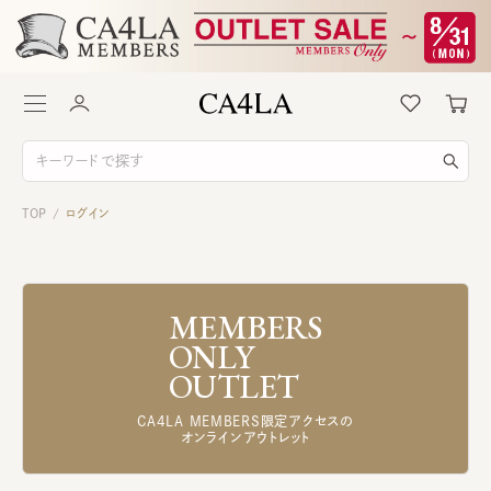
TOP
ログイン
/
MEMBERS
ONLY
OUTLET
CA4LA MEMBERS限定アクセスの
オンラインアウトレット