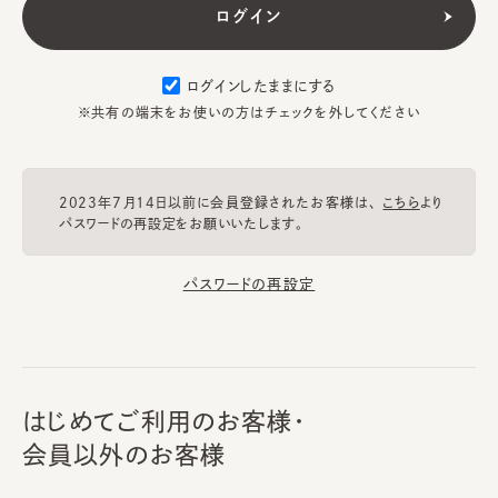
ログインしたままにする
※共有の端末をお使いの方はチェックを外してください
2023年7月14日以前に会員登録されたお客様は、
こちら
より
パスワードの再設定をお願いいたします。
パスワードの再設定
はじめてご利用のお客様・
会員以外のお客様