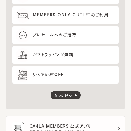
MEMBERS ONLY OUTLETのご利用
プレセールへのご招待
ギフトラッピング無料
リペア50％OFF
もっと見る
CA4LA MEMBERS 公式アプリ