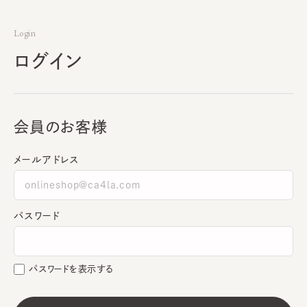
Login
ログイン
会員のお客様
メールアドレス
パスワード
パスワードを表示する