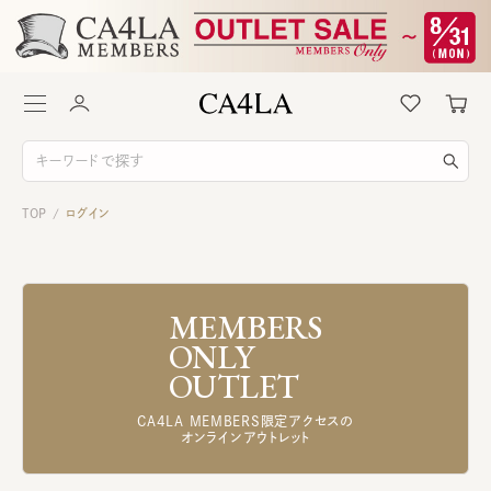
TOP
ログイン
/
MEMBERS
ONLY
OUTLET
CA4LA MEMBERS限定アクセスの
オンラインアウトレット