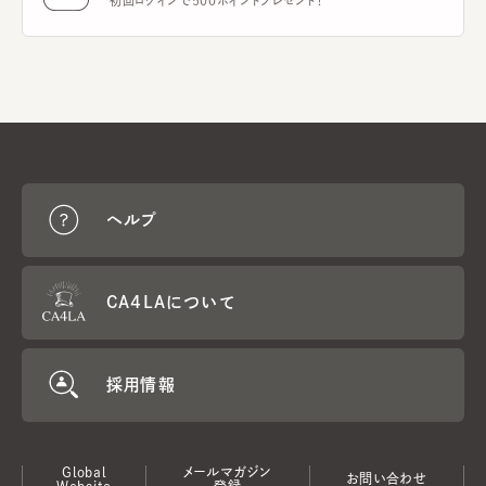
初回ログインで500ポイントプレゼント！
ヘルプ
CA4LAについて
採用情報
Global
メールマガジン
お問い合わせ
Website
登録