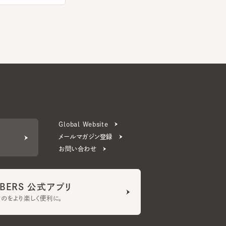
Global Website
メールマガジン登録
お問い合わせ
ERS 公式アプリ
より楽しく便利に。