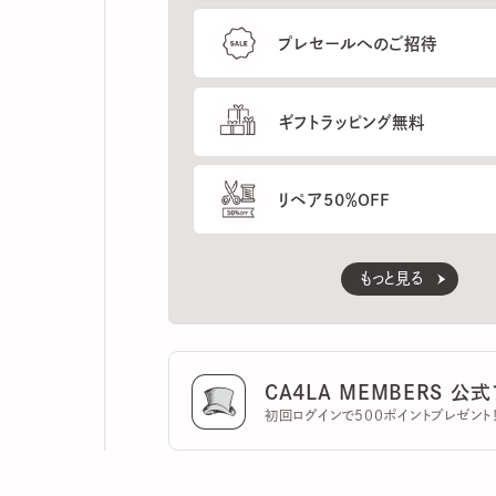
ギフトラッピング無料
リペア50％OFF
もっと見る
CA4LA MEMBERS 公式ア
初回ログインで500ポイントプレゼント！