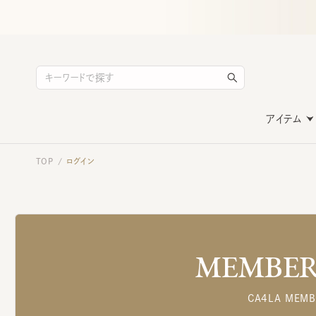
アイテム
TOP
ログイン
/
MEMBERS
CA4LA MEMB