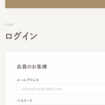
Login
ログイン
会員のお客様
メールアドレス
パスワード