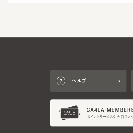
ヘルプ
CA4LA MEMBERS
ポイントサービスや会員ランク