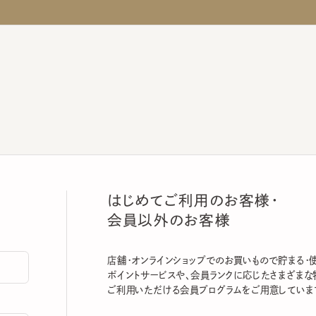
はじめてご利用のお客様・
会員以外のお客様
店舗・オンラインショップでのお買いもので貯まる・使える
ポイントサービスや、会員ランクに応じたさまざまな特典
ご利用いただける会員プログラムをご用意しています。