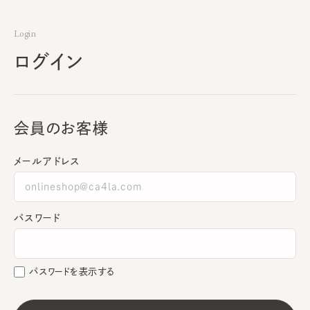
Login
ログイン
会員のお客様
メールアドレス
パスワード
パスワードを表示する