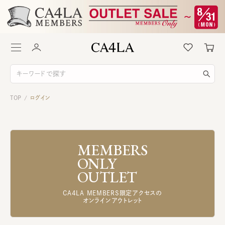
TOP
ログイン
/
MEMBERS
ONLY
OUTLET
CA4LA MEMBERS限定アクセスの
オンラインアウトレット