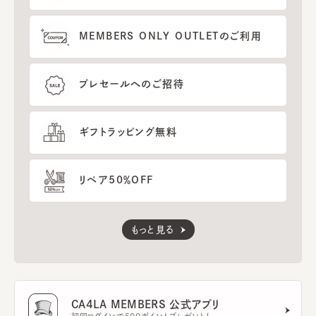
MEMBERS ONLY OUTLETのご利用
プレセールへのご招待
ギフトラッピング無料
リペア50％OFF
もっと見る
CA4LA MEMBERS 公式アプリ