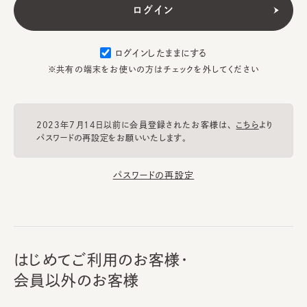
ログインしたままにする
※共有の端末をお使いの方はチェックを外してください
2023年7月14日以前に会員登録されたお客様は、
こちら
より
パスワードの再設定をお願いいたします。
パスワードの再設定
はじめてご利用のお客様・
会員以外のお客様