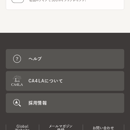
初回ログインで500ポイントプレゼント！
ヘルプ
CA4LAについて
採用情報
Global
メールマガジン
お問い合わせ
Website
登録