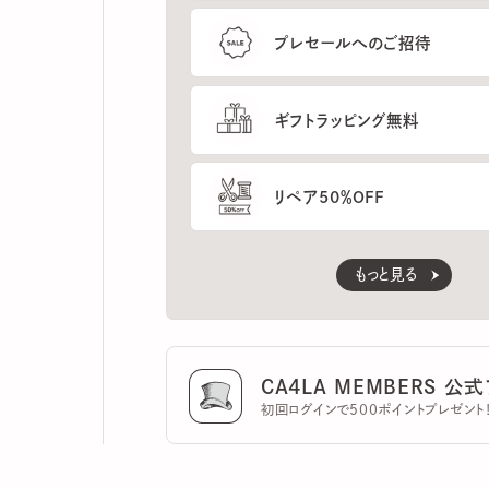
ギフトラッピング無料
リペア50％OFF
もっと見る
CA4LA MEMBERS 公式ア
初回ログインで500ポイントプレゼント！