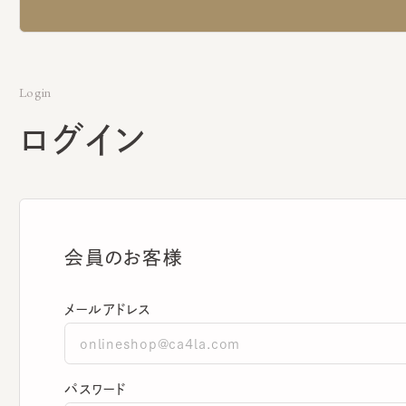
Login
ログイン
会員のお客様
メールアドレス
パスワード