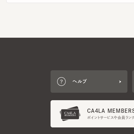
ヘルプ
CA4LA MEMBERS
ポイントサービスや会員ランク