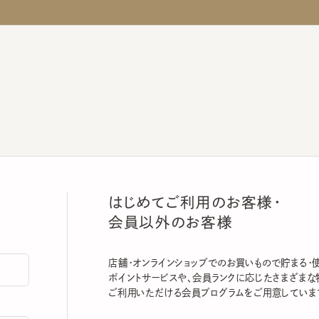
はじめてご利用のお客様・
会員以外のお客様
店舗・オンラインショップでのお買いもので貯まる・使える
ポイントサービスや、会員ランクに応じたさまざまな特典
ご利用いただける会員プログラムをご用意しています。