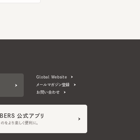
Global Website
メールマガジン登録
お問い合わせ
ERS 公式アプリ
より楽しく便利に。