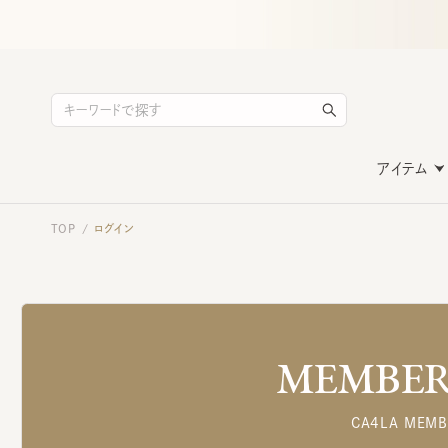
アイテム
TOP
ログイン
/
MEMBERS
CA4LA MEMB