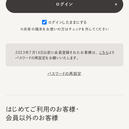
ログインしたままにする
※共有の端末をお使いの方はチェックを外してください
2023年7月14日以前に会員登録されたお客様は、
こちら
より
パスワードの再設定をお願いいたします。
パスワードの再設定
はじめてご利用のお客様・
会員以外のお客様