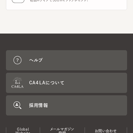
初回ログインで500ポイントプレゼント！
ヘルプ
CA4LAについて
採用情報
Global
メールマガジン
お問い合わせ
Website
登録