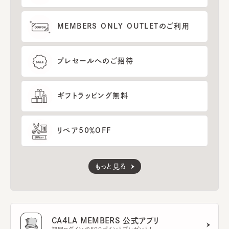
MEMBERS ONLY OUTLETのご利用
プレセールへのご招待
ギフトラッピング無料
リペア50％OFF
もっと見る
CA4LA MEMBERS 公式アプリ