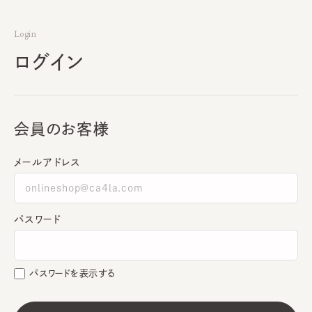
Login
ログイン
会員のお客様
メールアドレス
パスワード
パスワードを表示する