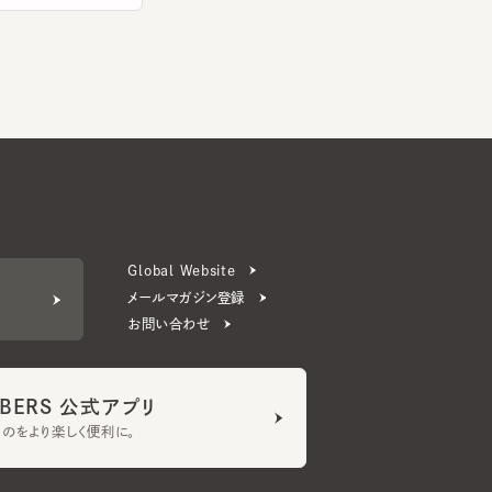
Global Website
メールマガジン登録
お問い合わせ
ERS 公式アプリ
より楽しく便利に。