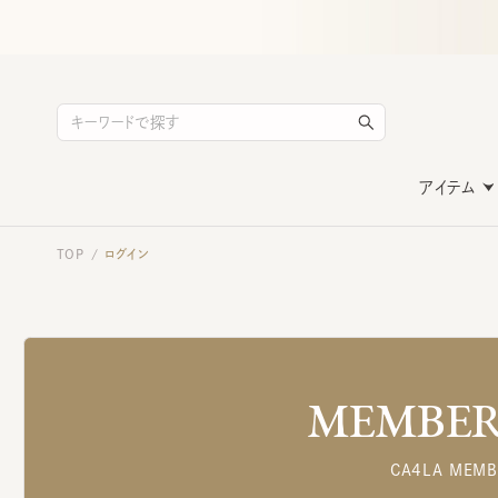
アイテム
TOP
ログイン
/
MEMBERS
CA4LA MEMB