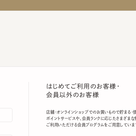
はじめてご利用のお客様・
会員以外のお客様
店舗・オンラインショップでのお買いもので貯まる・使える
ポイントサービスや、会員ランクに応じたさまざまな特典
ご利用いただける会員プログラムをご用意しています。