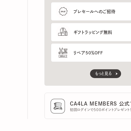
ギフトラッピング無料
リペア50％OFF
もっと見る
CA4LA MEMBERS 公式ア
初回ログインで500ポイントプレゼント！