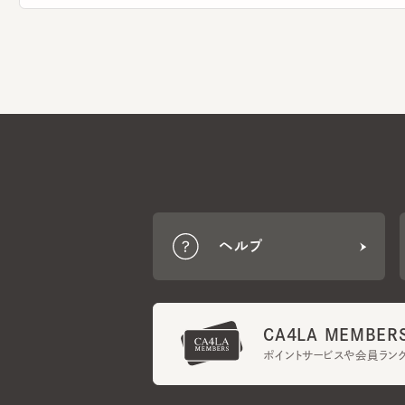
ヘルプ
CA4LA MEMBERS
ポイントサービスや会員ランク