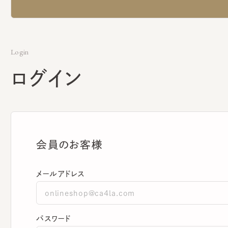
Login
ログイン
会員のお客様
メールアドレス
パスワード