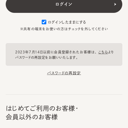
ログインしたままにする
※共有の端末をお使いの方はチェックを外してください
2023年7月14日以前に会員登録されたお客様は、
こちら
より
パスワードの再設定をお願いいたします。
パスワードの再設定
はじめてご利用のお客様・
会員以外のお客様