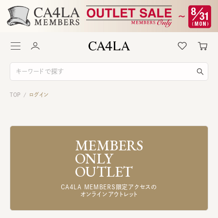
TOP
ログイン
/
MEMBERS
ONLY
OUTLET
CA4LA MEMBERS限定アクセスの
オンラインアウトレット