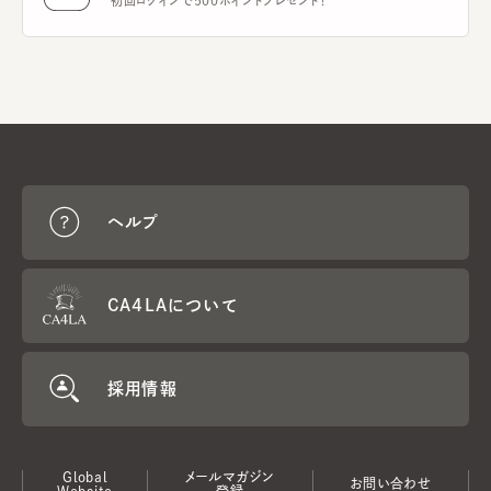
初回ログインで500ポイントプレゼント！
ヘルプ
CA4LAについて
採用情報
Global
メールマガジン
お問い合わせ
Website
登録