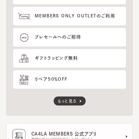
MEMBERS ONLY OUTLETのご利用
プレセールへのご招待
ギフトラッピング無料
リペア50％OFF
もっと見る
CA4LA MEMBERS 公式アプリ