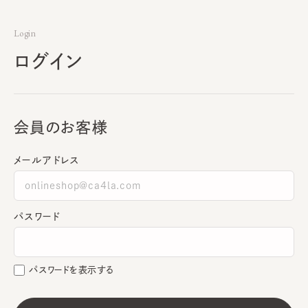
Login
ログイン
会員のお客様
メールアドレス
パスワード
パスワードを表示する