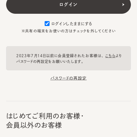
ログインしたままにする
※共有の端末をお使いの方はチェックを外してください
2023年7月14日以前に会員登録されたお客様は、
こちら
より
パスワードの再設定をお願いいたします。
パスワードの再設定
はじめてご利用のお客様・
会員以外のお客様