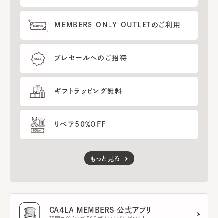
MEMBERS ONLY OUTLETのご利用
プレセールへのご招待
ギフトラッピング無料
リペア50％OFF
もっと見る
CA4LA MEMBERS 公式アプリ