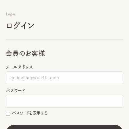
Login
ログイン
会員のお客様
メールアドレス
パスワード
パスワードを表示する