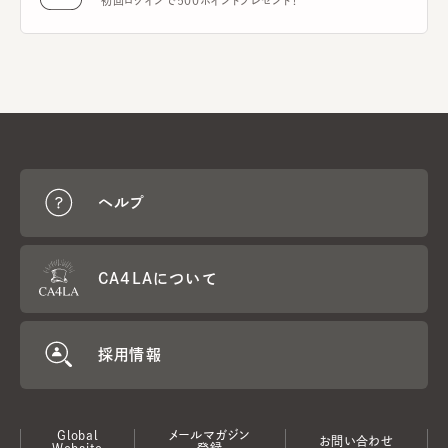
初回ログインで500ポイントプレゼント！
ヘルプ
CA4LAについて
採用情報
Global
メールマガジン
お問い合わせ
Website
登録