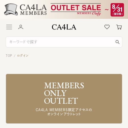
TOP
ログイン
/
MEMBERS
ONLY
OUTLET
CA4LA MEMBERS限定アクセスの
オンラインアウトレット