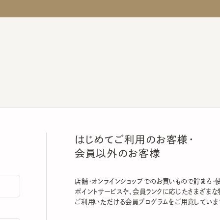
はじめてご利用のお客様・
会員以外のお客様
店舗・オンラインショップでのお買いもので貯まる・使える
ポイントサービスや、会員ランクに応じたさまざまな特典
ご利用いただける会員プログラムをご用意しています。