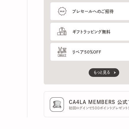
ギフトラッピング無料
リペア50％OFF
もっと見る
CA4LA MEMBERS 公式ア
初回ログインで500ポイントプレゼント！