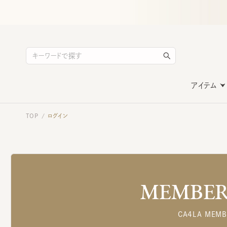
アイテム
TOP
ログイン
/
MEMBERS
CA4LA MEMB