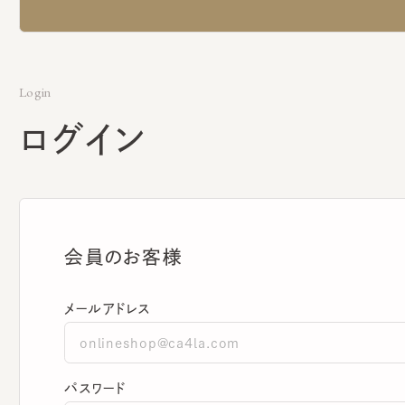
Login
ログイン
会員のお客様
メールアドレス
パスワード