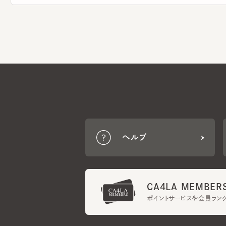
ヘルプ
CA4LA MEMBERS
ポイントサービスや会員ランク