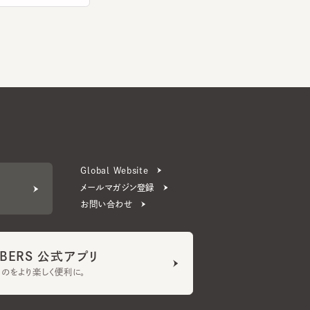
Global Website
メールマガジン登録
お問い合わせ
ERS 公式アプリ
より楽しく便利に。