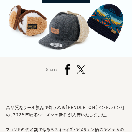
Share
高品質なウール製品で知られる「PENDLETON(ペンドルトン)」
の、2025年秋冬シーズンの新作が入荷いたしました。
ブランドの代名詞でもあるネイティブ・アメリカン柄のアイテムの