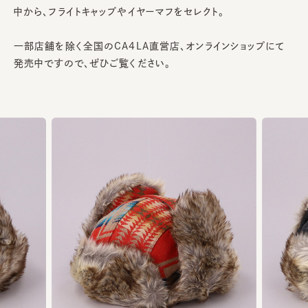
中から、フライトキャップやイヤーマフをセレクト。
一部店舗を除く全国のCA4LA直営店、オンラインショップにて
発売中ですので、ぜひご覧ください。